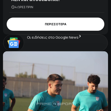
4 ΩΡΕΣ ΠΡΙΝ
ΠΕΡΙΣΣΟΤΕΡΑ
Οι ειδήσεις στο Google News