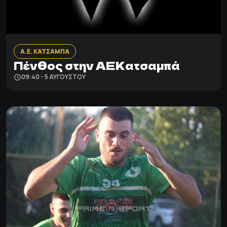
Α.Ε. ΚΑΤΣΑΜΠΑ
Πένθος στην ΑΕΚατσαμπά
09:40 - 5 ΑΥΓΟΎΣΤΟΥ