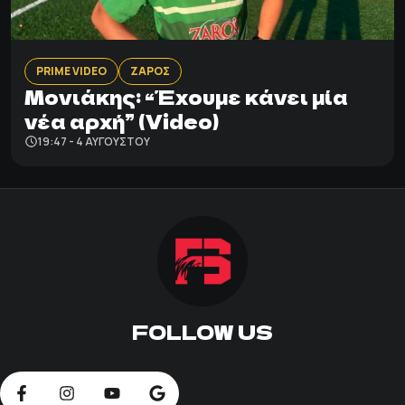
PRIME VIDEO
ΖΑΡΟΣ
Μονιάκης: “Έχουμε κάνει μία
νέα αρχή” (Video)
19:47 - 4 ΑΥΓΟΎΣΤΟΥ
FOLLOW US