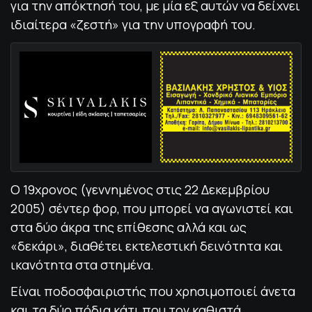
για την απόκτησή του, με μία εξ αυτών να δείχνει
ιδιαίτερα «ζεστή» για την υπογραφή του.
Ο 19χρονος (γεννημένος στις 22 Δεκεμβρίου
2005) σέντερ φορ, που μπορεί να αγωνιστεί και
στα δύο άκρα της επίθεσης αλλά και ως
«δεκάρι», διαθέτει εκτελεστική δεινότητα και
ικανότητα στα στημένα.
Είναι ποδοσφαιριστής που χρησιμοποιεί άνετα
και τα δύο πόδια κάτι που τον καθιστά