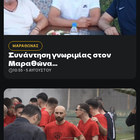
ΜΑΡΑΘΩΝΑΣ
Συνάντηση γνωριμίας στον
Μαραθώνα…
10:55 - 5 ΑΥΓΟΎΣΤΟΥ