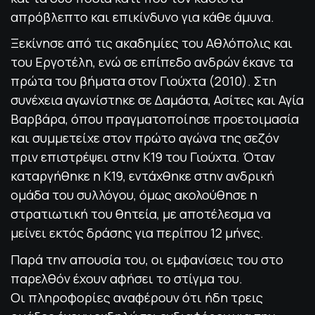
απρόβλεπτο και επικίνδυνο για κάθε άμυνα.
Ξεκίνησε από τις ακαδημίες του Αθλόπολις και
του Εργοτέλη, ενώ σε επίπεδο ανδρών έκανε τα
πρώτα του βήματα στον Γιούχτα (2010). Στη
συνέχεια αγωνίστηκε σε Δαμάστα, Ασίτες και Αγία
Βαρβάρα, όπου πραγματοποίησε προετοιμασία
και συμμετείχε στον πρώτο αγώνα της σεζόν
πριν επιστρέψει στην Κ19 του Γιούχτα. Όταν
καταργήθηκε η Κ19, εντάχθηκε στην ανδρική
ομάδα του συλλόγου, όμως ακολούθησε η
στρατιωτική του θητεία, με αποτέλεσμα να
μείνει εκτός δράσης για περίπου 12 μήνες.
Παρά την απουσία του, οι εμφανίσεις του στο
παρελθόν έχουν αφήσει το στίγμα του.
Οι πληροφορίες αναφέρουν ότι ήδη τρεις