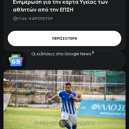
Ενημέρωση για την κάρτα Υγείας των
αθλητών από την ΕΠΣΗ
17:44 - 5 ΑΥΓΟΎΣΤΟΥ
ΠΕΡΙΣΣΟΤΕΡΑ
Οι ειδήσεις στο Google News