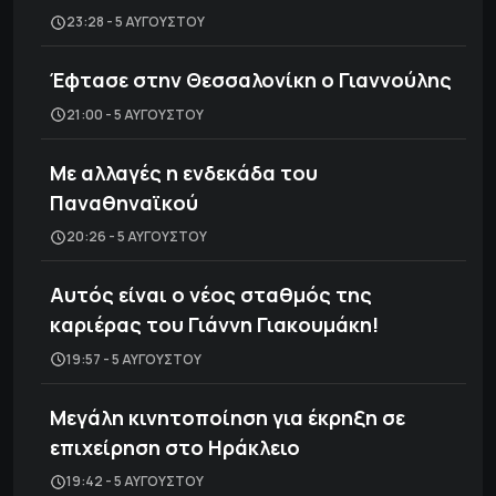
23:28 - 5 ΑΥΓΟΎΣΤΟΥ
Έφτασε στην Θεσσαλονίκη ο Γιαννούλης
21:00 - 5 ΑΥΓΟΎΣΤΟΥ
Με αλλαγές η ενδεκάδα του
Παναθηναϊκού
20:26 - 5 ΑΥΓΟΎΣΤΟΥ
Αυτός είναι ο νέος σταθμός της
καριέρας του Γιάννη Γιακουμάκη!
19:57 - 5 ΑΥΓΟΎΣΤΟΥ
Μεγάλη κινητοποίηση για έκρηξη σε
επιχείρηση στο Ηράκλειο
19:42 - 5 ΑΥΓΟΎΣΤΟΥ