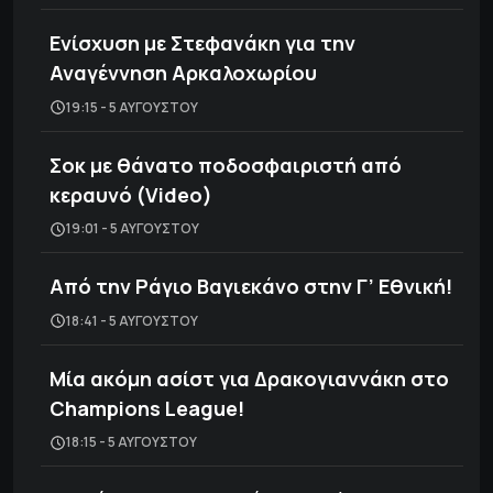
Ενίσχυση με Στεφανάκη για την
Αναγέννηση Αρκαλοχωρίου
19:15 - 5 ΑΥΓΟΎΣΤΟΥ
Σοκ με θάνατο ποδοσφαιριστή από
κεραυνό (Video)
19:01 - 5 ΑΥΓΟΎΣΤΟΥ
Από την Ράγιο Βαγιεκάνο στην Γ’ Εθνική!
18:41 - 5 ΑΥΓΟΎΣΤΟΥ
Μία ακόμη ασίστ για Δρακογιαννάκη στο
Champions League!
18:15 - 5 ΑΥΓΟΎΣΤΟΥ