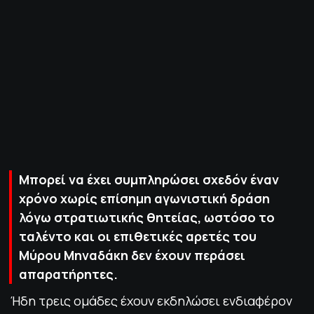
ΠΟΛΙΤΙΚΗ ΑΠΟΡΡΗΤΟΥ
© 2022-2025 PRIMESPORT.GR
Μπορεί να έχει συμπληρώσει σχεδόν έναν
χρόνο χωρίς επίσημη αγωνιστική δράση
λόγω στρατιωτικής θητείας, ωστόσο το
ταλέντο και οι επιθετικές αρετές του
Μύρου Μηναδάκη δεν έχουν περάσει
απαρατήρητες.
Ήδη τρεις ομάδες έχουν εκδηλώσει ενδιαφέρον