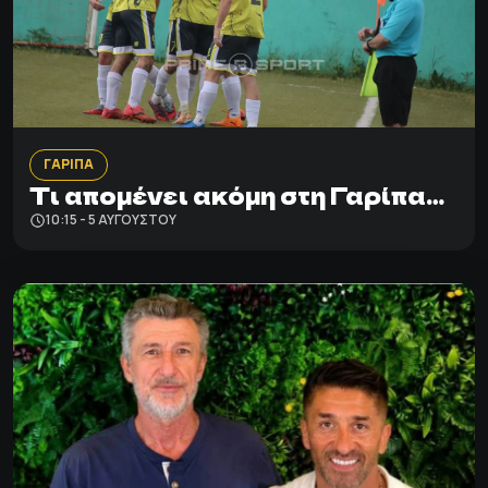
ΓΑΡΙΠΑ
Τι απομένει ακόμη στη Γαρίπα…
10:15 - 5 ΑΥΓΟΎΣΤΟΥ