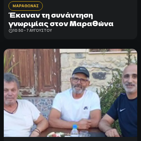
ΜΑΡΑΘΩΝΑΣ
Έκαναν τη συνάντηση
γνωριμίας στον Μαραθώνα
10:50 - 7 ΑΥΓΟΎΣΤΟΥ