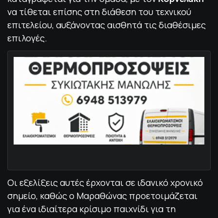
να τίθεται επίσης στη διάθεση του τεχνικού
επιτελείου, αυξάνοντας αισθητά τις διαθέσιμες
επιλογές.
Οι εξελίξεις αυτές έρχονται σε ιδανικό χρονικό
σημείο, καθώς ο Μαραθώνας προετοιμάζεται
για ένα ιδιαίτερα κρίσιμο παιχνίδι για τη