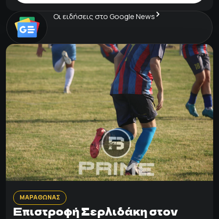
Οι ειδήσεις στο Google News
ΜΑΡΑΘΩΝΑΣ
Επιστροφή Σερλιδάκη στον