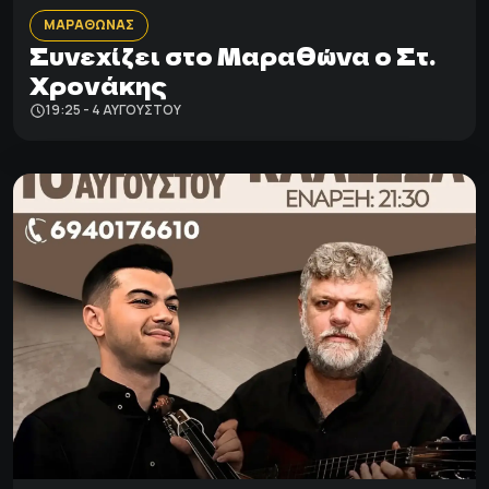
ΜΑΡΑΘΩΝΑΣ
Συνεχίζει στο Μαραθώνα ο Στ.
Χρονάκης
19:25 - 4 ΑΥΓΟΎΣΤΟΥ