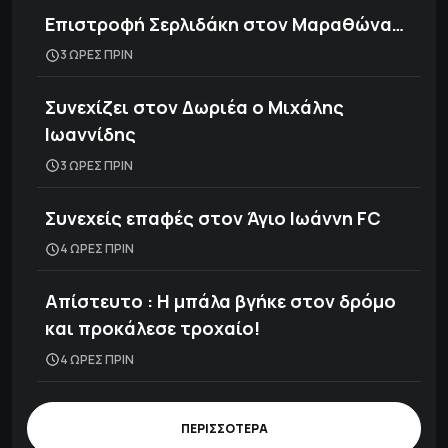
Επιστροφή Σερλιδάκη στον Μαραθώνα…
3 ΩΡΕΣ ΠΡΙΝ
Συνεχίζει στον Δωριέα ο Μιχάλης
Ιωαννίδης
3 ΩΡΕΣ ΠΡΙΝ
Συνεχείς επαφές στον Άγιο Ιωάννη FC
4 ΩΡΕΣ ΠΡΙΝ
Απίστευτο : Η μπάλα βγήκε στον δρόμο
και προκάλεσε τροχαίο!
4 ΩΡΕΣ ΠΡΙΝ
ΠΕΡΙΣΣΟΤΕΡΑ