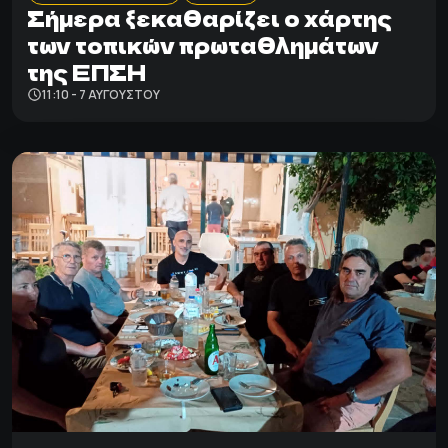
Σήμερα ξεκαθαρίζει ο χάρτης
των τοπικών πρωταθλημάτων
της ΕΠΣΗ
11:10 - 7 ΑΥΓΟΎΣΤΟΥ