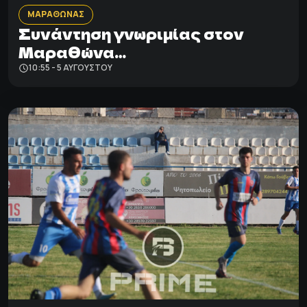
ΜΑΡΑΘΩΝΑΣ
Συνάντηση γνωριμίας στον
Μαραθώνα…
10:55 - 5 ΑΥΓΟΎΣΤΟΥ