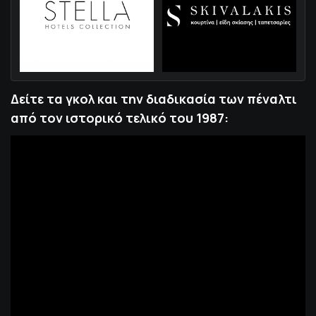
Δείτε τα γκολ και την διαδικασία των πέναλτι
από τον ιστορικό τελικό του 1987: