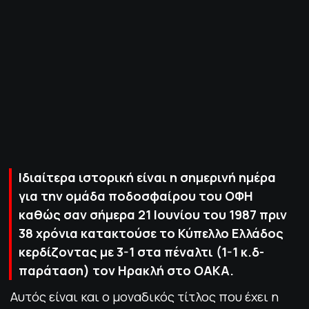
ΠΟΛΙΤΙΚΗ ΑΠΟΡΡΗΤΟΥ
© 2022-2025 PRIMESPORT.GR
Ιδιαίτερα ιστορική είναι η σημερινή ημέρα
για την ομάδα ποδοσφαίρου του ΟΦΗ
καθώς σαν σήμερα 21 Ιουνίου του 1987 πριν
38 χρόνια κατακτούσε το Κύπελλο Ελλάδος
κερδίζοντας με 3-1 στα πέναλτι (1-1 κ.δ-
παράταση) τον Ηρακλή στο ΟΑΚΑ.
Αυτός είναι και ο μοναδικός τίτλος που έχει η