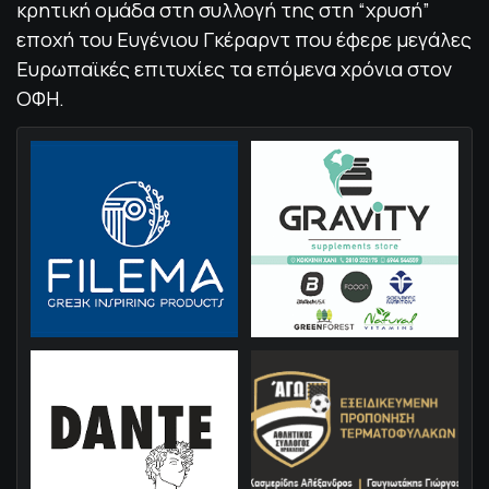
κρητική ομάδα στη συλλογή της στη “χρυσή”
εποχή του Ευγένιου Γκέραρντ που έφερε μεγάλες
Ευρωπαϊκές επιτυχίες τα επόμενα χρόνια στον
ΟΦΗ.