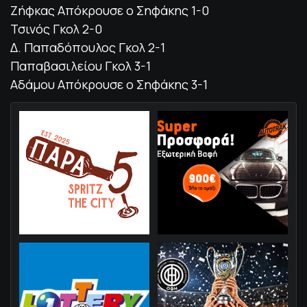
Ζήφκας Απόκρουσε ο Σηφάκης 1-0
Τσινός Γκολ 2-0
Δ. Παπαδόπουλος Γκολ 2-1
Παπαβασιλείου Γκολ 3-1
Αδάμου Απόκρουσε ο Σηφάκης 3-1