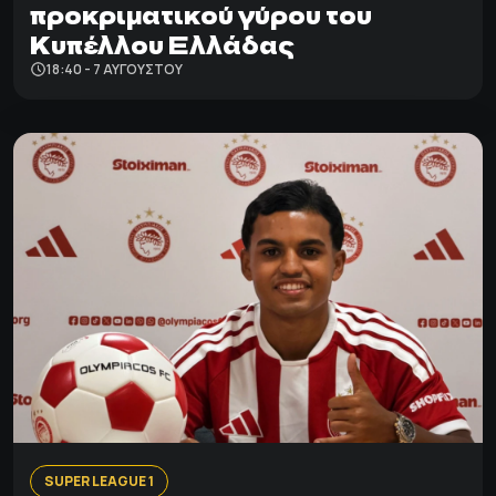
προκριματικού γύρου του
Κυπέλλου Ελλάδας
18:40 - 7 ΑΥΓΟΎΣΤΟΥ
SUPER LEAGUE 1