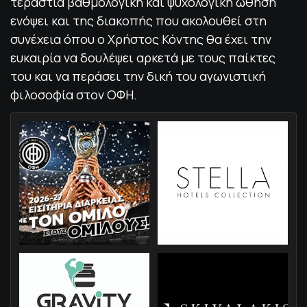
τεράστια βαθμολογική και ψυχολογική ώθηση
ενόψει και της διακοπής που ακολουθεί στη
συνέχεια όπου ο Χρήστος Κόντης θα έχει την
ευκαιρία να δουλέψει αρκετά με τους παίκτες
του και να περάσει την δική του αγωνιστική
φιλοσοφία στον ΟΦΗ.