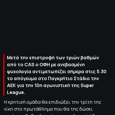
ΠΟΛΙΤΙΚΗ ΑΠΟΡΡΗΤΟΥ
© 2022-2025 PRIMESPORT.GR
Μετά την επιστροφή των τριών βαθμών
από το CAS o ΟΦΗ με ανεβασμένη
ψυχολογία αντιμετωπίζει σήμερα στις 5.30
το απόγευμα στο Παγκρήτιο Στάδιο την
ΑΕΚ για την 10η αγωνιστική της Super
League.
H κρητική ομάδα θα επιδιώξει την τρίτη της
νίκη στο πρωτάθλημα που θα της δώσει