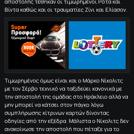
αποστολής τέθηκαν οι τιμωρημένοι Ρότα και
Βίντα καθώς και οι τραυματίες Ζίνι και Ελίασον.
Τιμωρημένος όμως είναι και ο Μάρκο Νίκολιτς
με τον Σέρβο τεχνικό να ταξιδεύει κανονικά με
την αποστολή της ομάδας στο Ηράκλειο αλλά να
μην μπορεί να κάτσει στον πάγκο λόγω
συμπλήρωσης κίτρινων καρτών δίνοντας
οδηγίες από την εξέδρα. Μάλιστα ο Νίκολιτς δεν
ανακοίνωσε την αποστολή που πέταξε για το