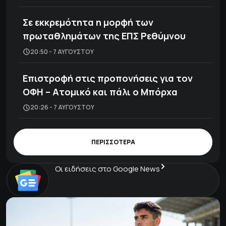
Σε εκκρεμότητα η μορφή των
πρωταθλημάτων της ΕΠΣ Ρεθύμνου
20:50 - 7 ΑΥΓΟΎΣΤΟΥ
Επιστροφή στις προπονήσεις για τον
ΟΦΗ – Ατομικό και πάλι ο Μπόρχα
20:26 - 7 ΑΥΓΟΎΣΤΟΥ
ΠΕΡΙΣΣΟΤΕΡΑ
Οι ειδήσεις στο Google News