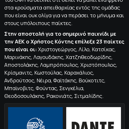
στα κρούσματα απειθαρχίας εντός της ομάδας
που είναι ουκ ολίγα για να περάσει το μήνυμα και
στους υπόλοιπους παίκτες.
Στην αποστολή για το σημερινό παιχνίδι με
την ΑΕΚ ο Χρήστος Κόντης επέλεξε 23 παίκτες
που είναι οι:
Χριστογεώργος, Λίλο, Κατσίκας,
Μαρινάκης, Λαγουδάκης, Χατζηθεοδωρίδης,
Αποστολάκης, Λαμπρόπουλος, Χριστόπουλος,
Κρίσμανιτς, Κωστούλας, Καραχάλιος,
Ανδρούτσος, Νέιρα, Φαϊτάκης, Βούκοτιτς,
Μπαϊνοβιτς, Φούντας, Σενγκέλια,
Θεοδοσουλάκης, Ρακονιάτς, Σιτμαλίδης.