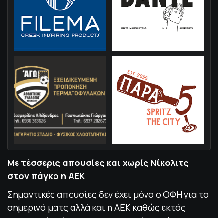
Με τέσσερις απουσίες και χωρίς Νίκολιτς
στον πάγκο η ΑΕΚ
Σημαντικές απουσίες δεν έχει μόνο ο ΟΦΗ για το
σημερινό ματς αλλά και η ΑΕΚ καθώς εκτός