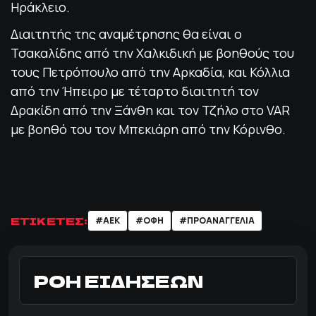
Ηράκλειο.
Διαιτητής της αναμέτρησης θα είναι ο
Τσακαλίδης από την Χαλκιδική με βοηθούς του
τους Πετρόπουλο από την Αρκαδία, και Κόλλια
από την Ήπειρο με τέταρτο διαιτητή τον
Δρακίδη από την Ξάνθη και τον Τζήλο στο VAR
με βοηθό του τον Μπεκιάρη από την Κόρινθο.
ΕΤΙΚΕΤΕΣ:
#ΑΕΚ
#ΟΦΗ
#ΠΡΟΑΝΑΓΓΕΛΙΑ
ΡΟΗ ΕΙΔΗΣΕΩΝ