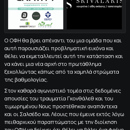
Ο ΟΦΗ θα βρει απέναντι του μια ομάδα που και
αυτή παρουσιάζει προβληματική εικόνα και
θέλει να εκμεταλλευτεί αυτή την κατάσταση και
να κάνει μια νέα αρχή στο πρωτάθλημα
ξεκολλώντας κάπως από τα χαμηλά στρώματα
της βαθμολογίας.
Στον καθαρά αγωνιστικό τομέα στις δεδομένες
απουσίες του τραυματία Γκονθάλεθ και του
τιμωρημένου Νους προστέθηκαν αναπάντεχα
και οι Σαλσέδο και Λέουις που έμεινε εκτός λόγω
πειθαρχικού παραπτώματος με την διοίκηση
του ΟΦΗ να δείχνει ότι θέλει να βάλει ένα φρένο