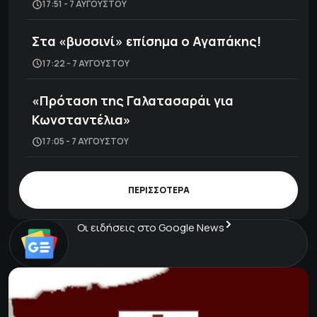
17:51 - 7 ΑΥΓΟΎΣΤΟΥ
Στα «βυσσινί» επίσημα ο Αγαπάκης!
17:22 - 7 ΑΥΓΟΎΣΤΟΥ
«Πρόταση της Γαλατασαράι για
Κωνσταντέλια»
17:05 - 7 ΑΥΓΟΎΣΤΟΥ
ΠΕΡΙΣΣΟΤΕΡΑ
Οι ειδήσεις στο Google News