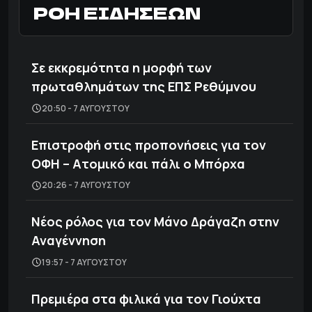
ΡΟΗ ΕΙΔΗΣΕΩΝ
Σε εκκρεμότητα η μορφή των
πρωταθλημάτων της ΕΠΣ Ρεθύμνου
20:50 - 7 ΑΥΓΟΎΣΤΟΥ
Επιστροφή στις προπονήσεις για τον
ΟΦΗ – Ατομικό και πάλι ο Μπόρχα
20:26 - 7 ΑΥΓΟΎΣΤΟΥ
Νέος ρόλος για τον Μάνο Δράγαζη στην
Αναγέννηση
19:57 - 7 ΑΥΓΟΎΣΤΟΥ
Πρεμιέρα στα φιλικά για τον Γιούχτα