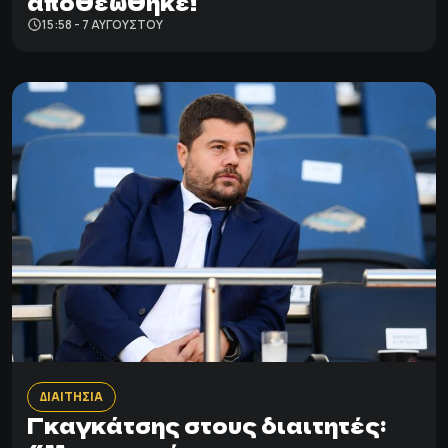
αποθεώθηκε!
15:58 - 7 ΑΥΓΟΎΣΤΟΥ
ΔΙΑΙΤΗΣΙΑ
Γκαγκάτσης στους διαιτητές: