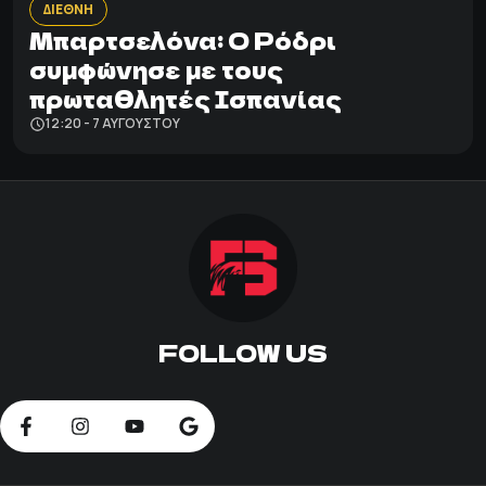
ΔΙΕΘΝΗ
Μπαρτσελόνα: Ο Ρόδρι
συμφώνησε με τους
πρωταθλητές Ισπανίας
12:20 - 7 ΑΥΓΟΎΣΤΟΥ
FOLLOW US