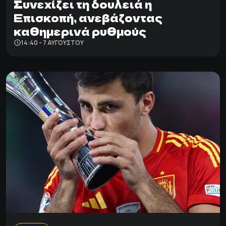
Συνεχίζει τη δουλειά η
Επισκοπή, ανεβάζοντας
καθημερινά ρυθμούς
14:40 - 7 ΑΥΓΟΎΣΤΟΥ