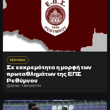
ΡΕΘΥΜΝΟ
Σε εκκρεμότητα η μορφή των
πρωταθλημάτων της ΕΠΣ
Ρεθύμνου
20:50 - 7 ΑΥΓΟΎΣΤΟΥ