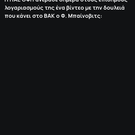
λογαριασμούς της ένα βίντεο με την δουλειά
που κάνει στο ΒΑΚ ο Φ. Μπαίνοβιτς: