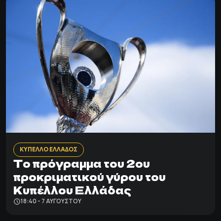
ΚΥΠΕΛΛΟ ΕΛΛΑΔΟΣ
Το πρόγραμμα του 2ου
προκριματικού γύρου του
Κυπέλλου Ελλάδας
18:40 - 7 ΑΥΓΟΎΣΤΟΥ