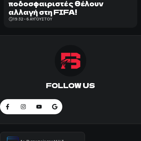
ποδοσφαιριστές θέλουν
αλλαγή στη FIFA!
19:32 - 6 ΑΥΓΟΎΣΤΟΥ
FOLLOW US