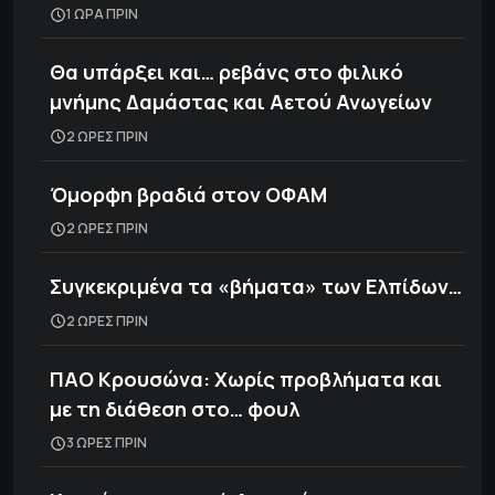
1 ΩΡΑ ΠΡΙΝ
Θα υπάρξει και… ρεβάνς στο φιλικό
μνήμης Δαμάστας και Αετού Ανωγείων
2 ΩΡΕΣ ΠΡΙΝ
Όμορφη βραδιά στον ΟΦΑΜ
2 ΩΡΕΣ ΠΡΙΝ
Συγκεκριμένα τα «βήματα» των Ελπίδων…
2 ΩΡΕΣ ΠΡΙΝ
ΠΑΟ Κρουσώνα: Χωρίς προβλήματα και
με τη διάθεση στο… φουλ
3 ΩΡΕΣ ΠΡΙΝ