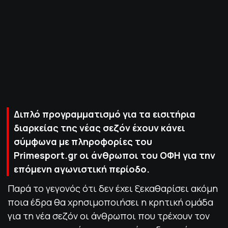
ΠΟΛΙΤΙΚΗ ΑΠΟΡΡΗΤΟΥ
© 2022-2025 PRIMESPORT.GR
Διπλό προγραμματισμό για τα εισιτήρια
διαρκείας της νέας σεζόν έχουν κάνει
σύμφωνα με πληροφορίες του
Primesport.gr οι άνθρωποι του ΟΦΗ για την
επόμενη αγωνιστική περίοδο.
Παρά το γεγονός ότι δεν έχει ξεκαθαρίσει ακόμη
ποια έδρα θα χρησιμοποιήσει η κρητική ομάδα
για τη νέα σεζόν οι άνθρωποι που τρέχουν τον