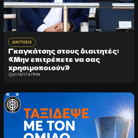
ΔΙΑΙΤΗΣΙΑ
Γκαγκάτσης στους διαιτητές:
«Μην επιτρέπετε να σας
χρησιμοποιούν»
41 ΛΕΠΤΑ ΠΡΙΝ