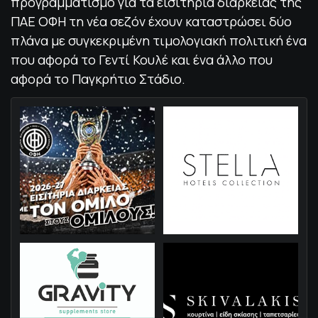
προγραμματισμό για τα εισιτήρια διαρκείας της
ΠΑΕ ΟΦΗ τη νέα σεζόν έχουν καταστρώσει δύο
πλάνα με συγκεκριμένη τιμολογιακή πολιτική ένα
που αφορά το Γεντί Κουλέ και ένα άλλο που
αφορά το Παγκρήτιο Στάδιο.