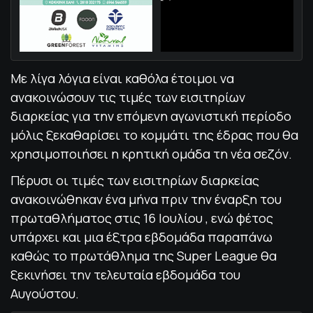
Με λίγα λόγια είναι καθόλα έτοιμοι να
ανακοινώσουν τις τιμές των εισιτηρίων
διαρκείας για την επόμενη αγωνιστική περίοδο
μόλις ξεκαθαρίσει το κομμάτι της έδρας που θα
χρησιμοποιήσει η κρητική ομάδα τη νέα σεζόν.
Πέρυσι οι τιμές των εισιτηρίων διαρκείας
ανακοινώθηκαν ένα μήνα πριν την έναρξη του
πρωταθλήματος στις 16 Ιουλίου , ενώ φέτος
υπάρχει και μια έξτρα εβδομάδα παραπάνω
καθώς το πρωτάθλημα της Super League θα
ξεκινήσει την τελευταία εβδομάδα του
Αυγούστου.