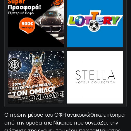
Ο πρώην μέσος του ΟΦΗ ανακοινώθηκε επίσημα
από την ομάδα της Νίκαιας που συνεχίζει την
ενίσχυση της ενόψει του νέου πρωταθλήματος