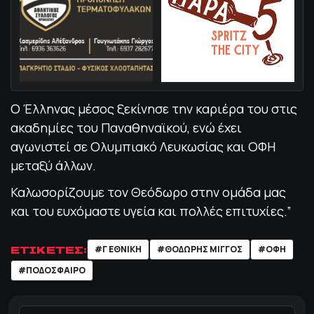
Ο Έλληνας μέσος ξεκίνησε την καριέρα του στις
ακαδημίες του Παναθηναϊκού, ενώ έχει
αγωνιστεί σε Ολυμπιακό Λευκωσίας και ΟΦΗ
μεταξύ άλλων.
Καλωσορίζουμε τον Θεόδωρο στην ομάδα μας
και του ευχόμαστε υγεία και πολλές επιτυχίες.”
ΕΤΙΚΕΤΕΣ:
#Γ ΕΘΝΙΚΗ
#ΘΟΔΩΡΗΣ ΜΙΓΓΟΣ
#ΟΦΗ
#ΠΟΔΌΣΦΑΙΡΟ