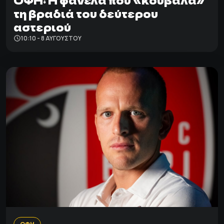
τη βραδιά του δεύτερου
αστεριού
10:10 - 8 ΑΥΓΟΎΣΤΟΥ