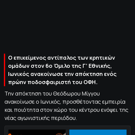
ΠΟΛΙΤΙΚΗ ΑΠΟΡΡΗΤΟΥ
© 2022-2025 PRIMESPORT.GR
Ο επικείμενος αντίπαλος των κρητικών
ομάδων στον 6ο Όμιλο της Γ’ Εθνικής,
Ιωνικός ανακοίνωσε την απόκτηση ενός
πρώην ποδοσφαιριστή του ΟΦΗ.
Την απόκτηση του Θεόδωρου Μίγγου
ανακοίνωσε ο Ιωνικός, προσθέτοντας εμπειρία
και ποιότητα στον χώρο του κέντρου ενόψει της
νέας αγωνιστικής περιόδου.