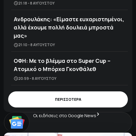
21:18 - 8 ΑΥΓΟΎΣΤΟΥ
Ανδρουλάκης: «Είμαστε ευχαριστημένοι,
αλλά έχουμε πολλή δουλειά μπροστά
μας»
21:10 - 8 ΑΥΓΟΎΣΤΟΥ
ΟΦΗ: Με το βλέμμα στο Super Cup –
Ατομικό ο Μπόρχα Γκονθάλεθ
20:59 - 8 ΑΥΓΟΎΣΤΟΥ
ΠΕΡΙΣΣΟΤΕΡΑ
Οι ειδήσεις στο Google News