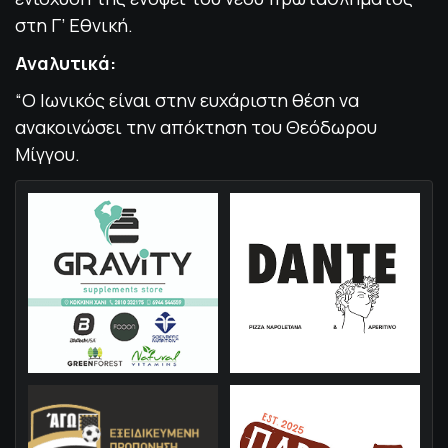
στη Γ’ Εθνική.
Αναλυτικά:
“Ο Ιωνικός είναι στην ευχάριστη θέση να
ανακοινώσει την απόκτηση του Θεόδωρου
Μίγγου.