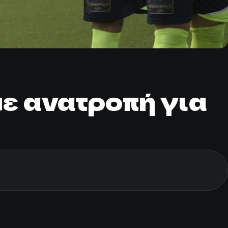
ε ανατροπή για