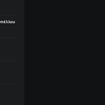
υπέλλου