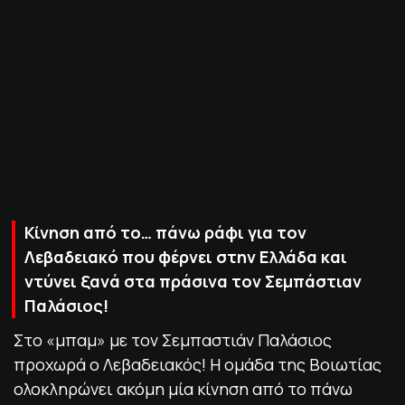
ΠΟΛΙΤΙΚΗ ΑΠΟΡΡΗΤΟΥ
© 2022-2025 PRIMESPORT.GR
Κίνηση από το… πάνω ράφι για τον
Λεβαδειακό που φέρνει στην Ελλάδα και
ντύνει ξανά στα πράσινα τον Σεμπάστιαν
Παλάσιος!
Στο «μπαμ» με τον Σεμπαστιάν Παλάσιος
προχωρά ο Λεβαδειακός! Η ομάδα της Βοιωτίας
ολοκληρώνει ακόμη μία κίνηση από το πάνω