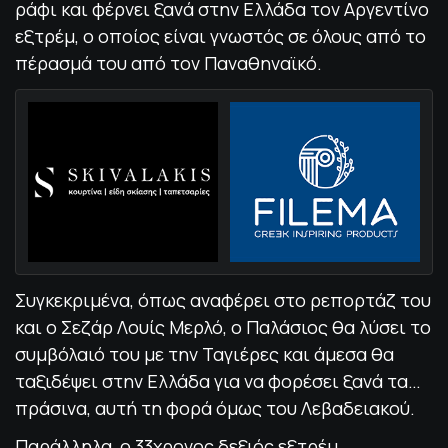
ράφι και φέρνει ξανά στην Ελλάδα τον Αργεντίνο
εξτρέμ, ο οποίος είναι γνωστός σε όλους από το
πέρασμά του από τον Παναθηναϊκό.
Συγκεκριμένα, όπως αναφέρει στο ρεπορτάζ του
και ο Σεζάρ Λουίς Μερλό, ο Παλάσιος θα λύσει το
συμβόλαιό του με την Ταγιέρες και άμεσα θα
ταξιδέψει στην Ελλάδα για να φορέσει ξανά τα…
πράσινα, αυτή τη φορά όμως του Λεβαδειακού.
Παράλληλα, ο 33χρονος δεξιός εξτρέμ