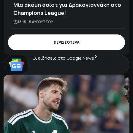
Μία ακόμη ασίστ για Δρακογιαννάκη στο
Champions League!
18:15 - 5 ΑΥΓΟΎΣΤΟΥ
ΠΕΡΙΣΣΟΤΕΡΑ
Οι ειδήσεις στο Google News