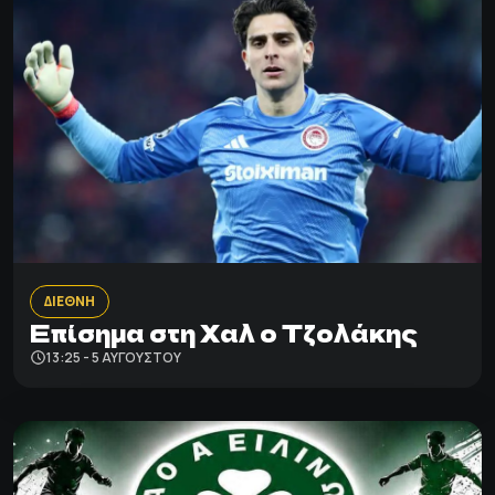
ΔΙΕΘΝΗ
Επίσημα στη Χαλ ο Τζολάκης
13:25 - 5 ΑΥΓΟΎΣΤΟΥ