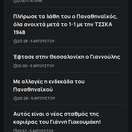
2 ΛΕΠΤΑ ΠΡΙΝ
Πλήρωσε τα λάθη του ο Παναθηναϊκός,
όλα ανοιχτά μετά το 1-1 με την ΤΣΣΚΑ
1948
23:28 - 5 ΑΥΓΟΎΣΤΟΥ
Έφτασε στην Θεσσαλονίκη ο Γιαννούλης
21:00 - 5 ΑΥΓΟΎΣΤΟΥ
Με αλλαγές η ενδεκάδα του
Παναθηναϊκού
20:26 - 5 ΑΥΓΟΎΣΤΟΥ
Αυτός είναι ο νέος σταθμός της
καριέρας του Γιάννη Γιακουμάκη!
19:57 - 5 ΑΥΓΟΎΣΤΟΥ