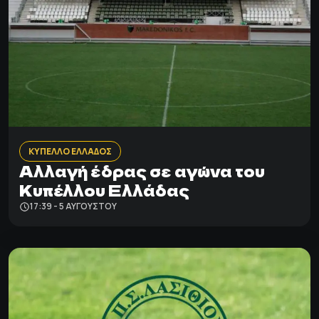
ΚΥΠΕΛΛΟ ΕΛΛΑΔΟΣ
Αλλαγή έδρας σε αγώνα του
Κυπέλλου Ελλάδας
17:39 - 5 ΑΥΓΟΎΣΤΟΥ