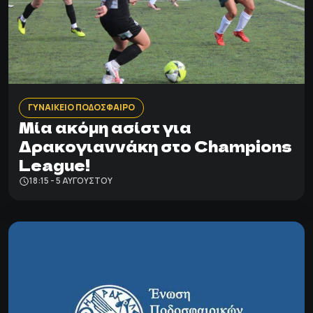
ΓΥΝΑΙΚΕΙΟ ΠΟΔΟΣΦΑΙΡΟ
Μία ακόμη ασίστ για
Δρακογιαννάκη στο Champions
League!
18:15 - 5 ΑΥΓΟΎΣΤΟΥ