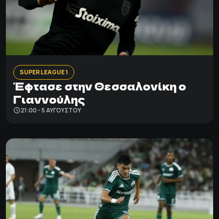
SUPER LEAGUE 1
Έφτασε στην Θεσσαλονίκη ο
Γιαννούλης
21:00 - 5 ΑΥΓΟΎΣΤΟΥ