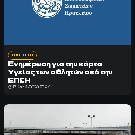
ΕΠΟ - ΕΠΣΗ
Ενημέρωση για την κάρτα
Υγείας των αθλητών από την
ΕΠΣΗ
17:44 - 5 ΑΥΓΟΎΣΤΟΥ