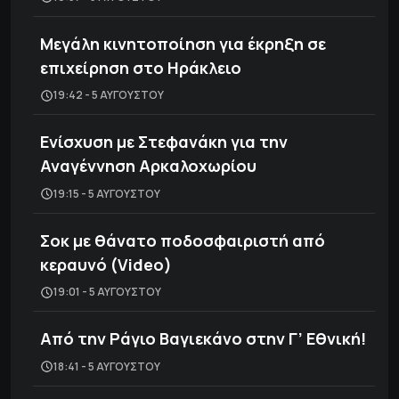
Μεγάλη κινητοποίηση για έκρηξη σε
επιχείρηση στο Ηράκλειο
19:42 - 5 ΑΥΓΟΎΣΤΟΥ
Ενίσχυση με Στεφανάκη για την
Αναγέννηση Αρκαλοχωρίου
19:15 - 5 ΑΥΓΟΎΣΤΟΥ
Σοκ με θάνατο ποδοσφαιριστή από
κεραυνό (Video)
19:01 - 5 ΑΥΓΟΎΣΤΟΥ
Από την Ράγιο Βαγιεκάνο στην Γ’ Εθνική!
18:41 - 5 ΑΥΓΟΎΣΤΟΥ