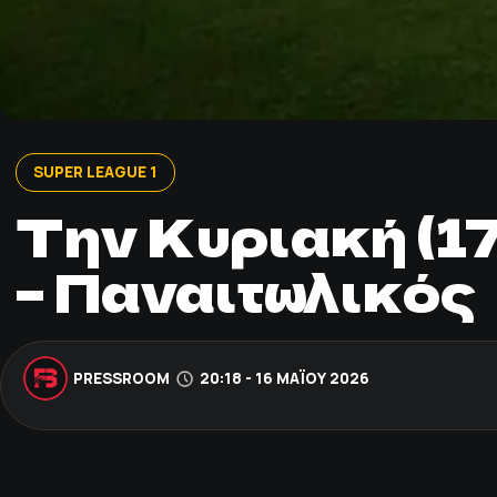
SUPER LEAGUE 1
Την Κυριακή (17
– Παναιτωλικός
PRESSROOM
20:18 - 16 ΜΑΪ́ΟΥ 2026