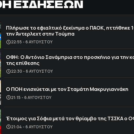
ΟΗ ΕΙΔΗΣΕΩΝ
Πλήρωσε το εφιαλτικό ξεκίνημα ο ΠΑΟΚ, ηττήθηκε 1
την Άντερλεχτ στην Τούμπα
22:55 - 6 ΑΥΓΟΎΣΤΟΥ
ΟΦΗ: Ο Αντόνιο Σανάμπρια στο προσκήνιο για την 
της επίθεσης
22:30 - 6 ΑΥΓΟΎΣΤΟΥ
Ο ΠΟΗ ενισχύεται με τον Σταμάτη Μακρυγιαννάκη
21:15 - 6 ΑΥΓΟΎΣΤΟΥ
Έτοιμος για Σόφια μετά τον θρίαμβο της ΤΣΣΚΑ ο 
21:04 - 6 ΑΥΓΟΎΣΤΟΥ