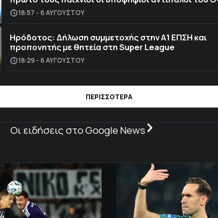
18:57 - 6 ΑΥΓΟΎΣΤΟΥ
Ηρόδοτος: Δήλωση συμμετοχής στην Α1 ΕΠΣΗ και
προπονητής με θητεία στη Super League
18:29 - 6 ΑΥΓΟΎΣΤΟΥ
ΠΕΡΙΣΣΟΤΕΡΑ
Οι ειδήσεις στο Google News