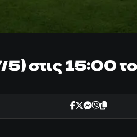
/5) στις 15:00 