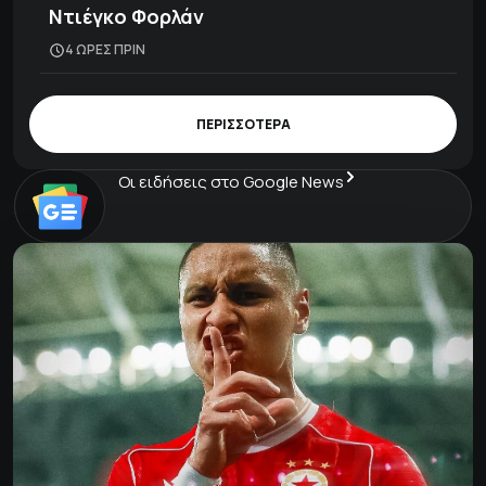
Ντιέγκο Φορλάν
4 ΩΡΕΣ ΠΡΙΝ
ΠΕΡΙΣΣΟΤΕΡΑ
Οι ειδήσεις στο Google News