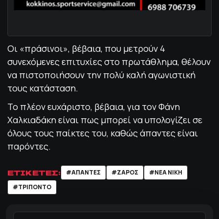
Οι «πράσινοι», βέβαια, που μετρούν 4
συνεχόμενες επιτυχίες στο πρωτάθλημα, θέλουν
να πιστοποιήσουν την πολύ καλή αγωνιστική
τους κατάσταση.
Το πλέον ευχάριστο, βέβαια, για τον Φάνη
Χαλκιαδάκη είναι πως μπορεί να υπολογίζει σε
όλους τους παίκτες του, καθώς άπαντες είναι
παρόντες.
ΕΤΙΚΕΤΕΣ:
#ΑΠΑΝΤΕΣ
#ΖΑΡΟΣ
#ΝΕΑ ΝΙΚΗ
#ΤΡΙΠΟΝΤΟ