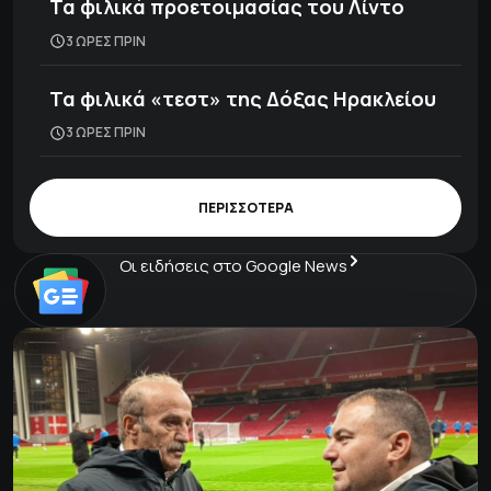
Τα φιλικά προετοιμασίας του Λίντο
3 ΩΡΕΣ ΠΡΙΝ
Τα φιλικά «τεστ» της Δόξας Ηρακλείου
3 ΩΡΕΣ ΠΡΙΝ
ΠΕΡΙΣΣΟΤΕΡΑ
Οι ειδήσεις στο Google News