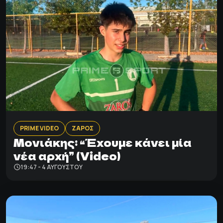
PRIME VIDEO
ΖΑΡΟΣ
Μονιάκης: “Έχουμε κάνει μία
νέα αρχή” (Video)
19:47 - 4 ΑΥΓΟΎΣΤΟΥ