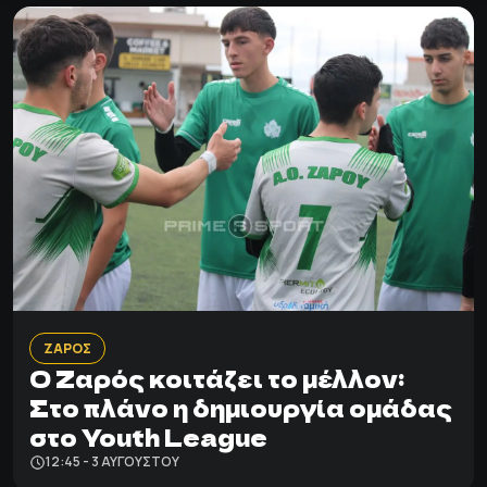
ΖΑΡΟΣ
Ο Ζαρός κοιτάζει το μέλλον:
Στο πλάνο η δημιουργία ομάδας
στο Youth League
12:45 - 3 ΑΥΓΟΎΣΤΟΥ