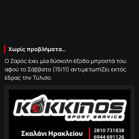
ΠΟΛΙΤΙΚΗ ΑΠΟΡΡΗΤΟΥ
© 2022-2025 PRIMESPORT.GR
Χωρίς προβλήματα…
Ο Ζαρός έχει μία δύσκολη έξοδο μπροστά του,
αφού το Σάββατο (15/11) αντιμετωπίζει εκτός
έδρας την Τύλισο.