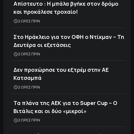
Απίστευτο : Η μπάλα βγήκε στον δρόμο
και προκάλεσε τροχαίο!
2 ΩΡΕΣ ΠΡΙΝ
Στο Ηράκλειο για τον ΟΦΗ ο Ντίκμαν – Τη
Δευτέρα οι εξετάσεις
2 ΩΡΕΣ ΠΡΙΝ
Δεν προχώρησε του εξτρέμ στην ΑΕ
Κατσαμπά
2 ΩΡΕΣ ΠΡΙΝ
Τα πλάνα της ΑΕΚ για το Super Cup – Ο
Βιτάλις και οι δύο «μικροί»
2 ΩΡΕΣ ΠΡΙΝ