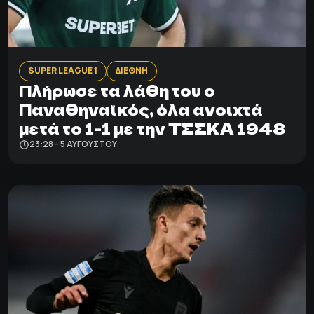
SUPER LEAGUE 1
ΔΙΕΘΝΗ
Πλήρωσε τα λάθη του ο
Παναθηναϊκός, όλα ανοιχτά
μετά το 1-1 με την ΤΣΣΚΑ 1948
23:28 - 5 ΑΥΓΟΎΣΤΟΥ