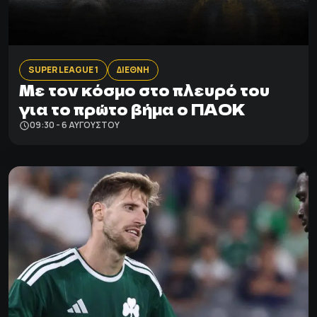
SUPER LEAGUE 1
ΔΙΕΘΝΗ
Με τον κόσμο στο πλευρό του
για το πρώτο βήμα ο ΠΑΟΚ
09:30 - 6 ΑΥΓΟΎΣΤΟΥ