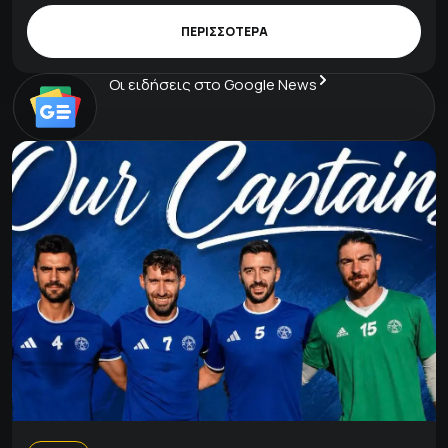
ΠΕΡΙΣΣΟΤΕΡΑ
Οι ειδήσεις στο Google News