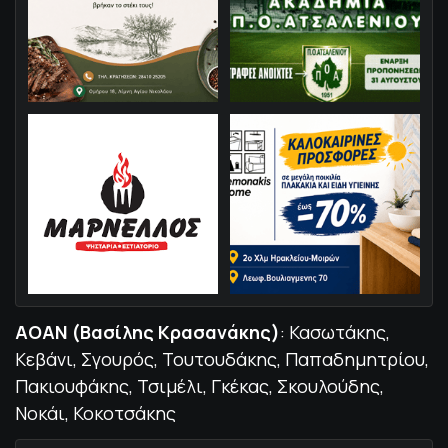
ΑΟΑΝ (Βασίλης Κρασανάκης)
: Κασωτάκης,
Κεβάνι, Σγουρός, Τουτουδάκης, Παπαδημητρίου,
Πακιουφάκης, Τσιμέλι, Γκέκας, Σκουλούδης,
Νοκάι, Κοκοτσάκης