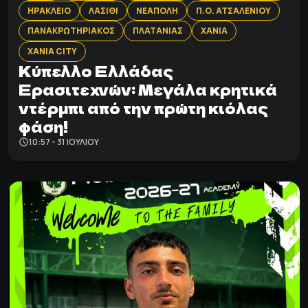
ΗΡΑΚΛΕΙΟ
ΛΑΣΙΘΙ
ΝΕΑΠΟΛΗ
Π.Ο. ΑΤΣΑΛΕΝΙΟΥ
ΠΑΝΑΚΡΩΤΗΡΙΑΚΟΣ
ΠΛΑΤΑΝΙΑΣ
ΧΑΝΙΑ
ΧΑΝΙΑ CITY
Κύπελλο Ελλάδας
Ερασιτεχνών: Μεγάλα κρητικά
ντέρμπι από την πρώτη κιόλας
φάση!
10:57 - 31 ΙΟΥΛΊΟΥ