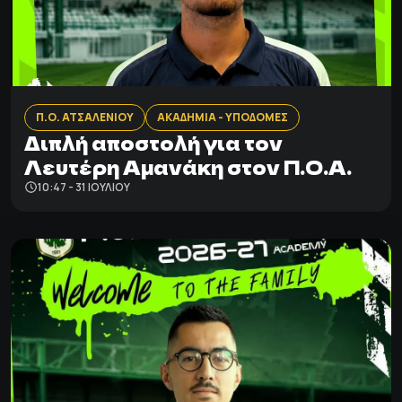
Π.Ο. ΑΤΣΑΛΕΝΙΟΥ
ΑΚΑΔΗΜΙΑ - ΥΠΟΔΟΜΕΣ
Διπλή αποστολή για τον
Λευτέρη Αμανάκη στον Π.Ο.Α.
10:47 - 31 ΙΟΥΛΊΟΥ