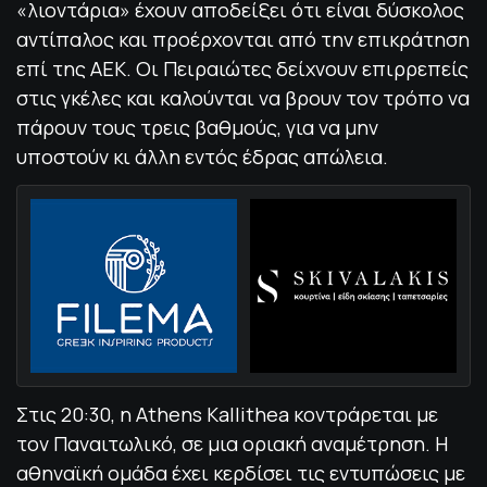
«λιοντάρια» έχουν αποδείξει ότι είναι δύσκολος
αντίπαλος και προέρχονται από την επικράτηση
επί της ΑΕΚ. Οι Πειραιώτες δείχνουν επιρρεπείς
στις γκέλες και καλούνται να βρουν τον τρόπο να
πάρουν τους τρεις βαθμούς, για να μην
υποστούν κι άλλη εντός έδρας απώλεια.
Στις 20:30, η Athens Kallithea κοντράρεται με
τον Παναιτωλικό, σε μια οριακή αναμέτρηση. Η
αθηναϊκή ομάδα έχει κερδίσει τις εντυπώσεις με