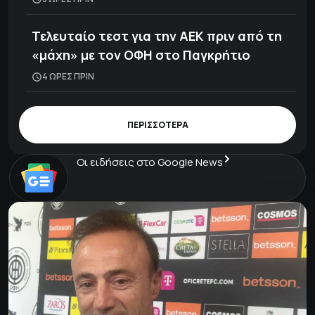
Τελευταίο τεστ για την ΑΕΚ πριν από τη
«μάχη» με τον ΟΦΗ στο Παγκρήτιο
4 ΩΡΕΣ ΠΡΙΝ
ΠΕΡΙΣΣΟΤΕΡΑ
Οι ειδήσεις στο Google News