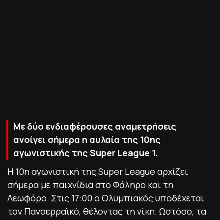
ΠΟΛΙΤΙΚΗ ΑΠΟΡΡΗΤΟΥ
© 2022-2025 PRIMESPORT.GR
Με δύο ενδιαφέρουσες αναμετρήσεις
ανοίγει σήμερα η αυλαία της 10ης
αγωνιστικής της Super League 1.
Η 10η αγωνιστική της Super League αρχίζει
σήμερα με παιχνίδια στο Φάληρο και τη
Λεωφόρο. Στις 17:00 ο Ολυμπιακός υποδέχεται
τον Πανσερραϊκό, θέλοντας τη νίκη. Ωστόσο, τα