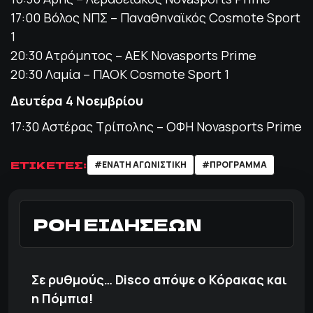
17:00 Βόλος ΝΠΣ – Παναθηναϊκός Cosmote Sport
1
20:30 Ατρόμητος – ΑΕΚ Novasports Prime
20:30 Λαμία – ΠΑΟΚ Cosmote Sport 1
Δευτέρα 4 Νοεμβρίου
17:30 Αστέρας Τρίπολης – ΟΦΗ Novasports Prime
ΕΤΙΚΕΤΕΣ:
#ΕΝΑΤΗ ΑΓΩΝΙΣΤΙΚΗ
#ΠΡΟΓΡΑΜΜΑ
ΡΟΗ ΕΙΔΗΣΕΩΝ
Σε ρυθμούς… Disco απόψε ο Κόρακας και
η Πόμπια!