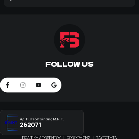
FOLLOW US
Αρ. Πιστοποίησης Μ.Η.Τ.
262071
ΠΟΛΙΤΙΚΗ ΑΠΟΡΡΗΤΟΥ
|
ΟΡΟΙ ΧΡΗΣΗΣ
|
ΤΑΥΤΟΤΗΤΑ