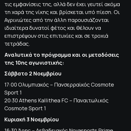
τις εμφανίσεις της, αλλά δεν έχει γευτεί ακόμα
τη χαρά της νίκης και βρίσκεται υπό πίεση. Οι
Αγρινιώτες από την άλλη παρουσιάζονται
ιδιαίτερα δυνατοί φέτος και θέλουν να
επιστρέψουν στις επιτυχίες και σε τροχιά
τετράδας.
Αναλυτικά το πρόγραμμα και οι μεταδόσεις
της 10ης αγωνιστικής:
Σάββατο 2 Νοεμβρίου
17:00 Ολυμπιακός – Πανσερραϊκός Cosmote
Sport 1
20:30 Athens Kallithea FC – Παναιτωλικός
Cosmote Sport 1
Κυριακή 3 Νοεμβρίου
16:30 Άρης – Λεβαδειακός Novasports Prime