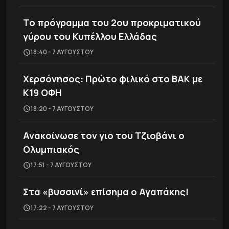
Το πρόγραμμα του 2ου προκριματικού
γύρου του Κυπέλλου Ελλάδας
18:40 - 7 ΑΥΓΟΎΣΤΟΥ
Χερσόνησος: Πρώτο φιλικό στο ΒΑΚ με
Κ19 ΟΦΗ
18:20 - 7 ΑΥΓΟΎΣΤΟΥ
Ανακοίνωσε τον γιο του Τζιοβάνι ο
Ολυμπιακός
17:51 - 7 ΑΥΓΟΎΣΤΟΥ
Στα «βυσσινί» επίσημα ο Αγαπάκης!
17:22 - 7 ΑΥΓΟΎΣΤΟΥ