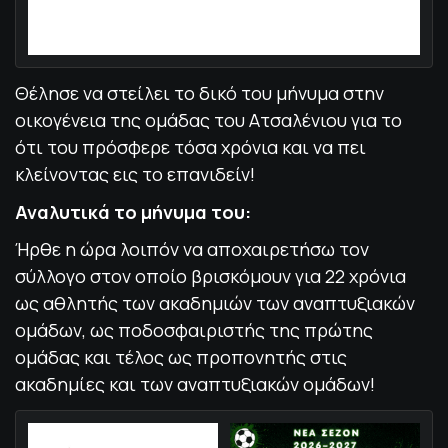
Θέλησε να στείλει το δικό του μήνυμα στην
οικογένεια της ομάδας του Ατσαλένιου για το
ότι του πρόσφερε τόσα χρόνια και να πει
κλείνοντας εις το επανιδείν!
Αναλυτικά το μήνυμα του:
Ήρθε η ώρα λοιπόν να αποχαιρετήσω τον
σύλλογο στον οποίο βρισκόμουν για 22 χρόνια
ως αθλητής των ακαδημιών των αναπτυξιακών
ομάδων, ως ποδοσφαιριστής της πρώτης
ομάδας και τέλος ως προπονητής στις
ακαδημίες και των αναπτυξιακών ομάδων!