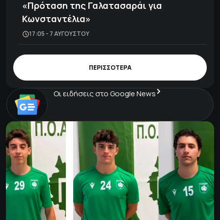
«Πρόταση της Γαλατασαράι για
Κωνσταντέλια»
17:05 - 7 ΑΥΓΟΎΣΤΟΥ
ΠΕΡΙΣΣΟΤΕΡΑ
Οι ειδήσεις στο Google News