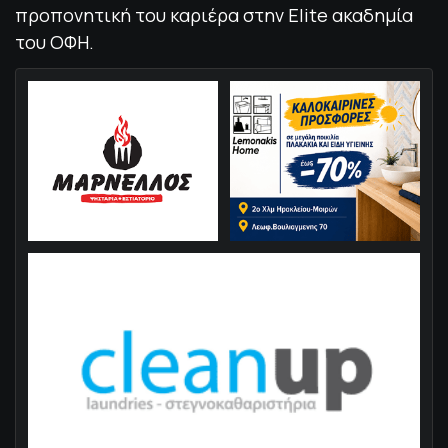
προπονητική του καριέρα στην Elite ακαδημία
του ΟΦΗ.