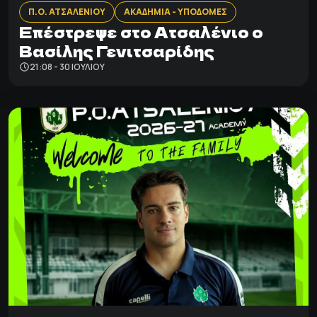
Π.Ο. ΑΤΣΑΛΕΝΙΟΥ
ΑΚΑΔΗΜΙΑ - ΥΠΟΔΟΜΕΣ
Επέστρεψε στο Ατσαλένιο ο
Βασίλης Γενιτσαρίδης
21:08 - 30 ΙΟΥΛΊΟΥ