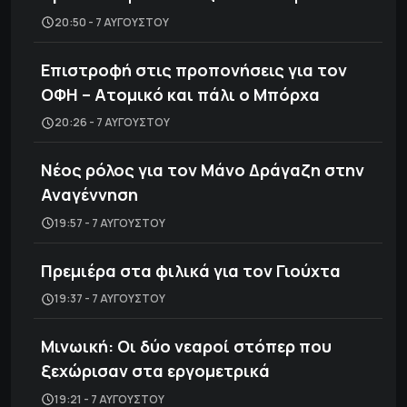
20:50 - 7 ΑΥΓΟΎΣΤΟΥ
Επιστροφή στις προπονήσεις για τον
ΟΦΗ – Ατομικό και πάλι ο Μπόρχα
20:26 - 7 ΑΥΓΟΎΣΤΟΥ
Νέος ρόλος για τον Μάνο Δράγαζη στην
Αναγέννηση
19:57 - 7 ΑΥΓΟΎΣΤΟΥ
Πρεμιέρα στα φιλικά για τον Γιούχτα
19:37 - 7 ΑΥΓΟΎΣΤΟΥ
Μινωική: Οι δύο νεαροί στόπερ που
ξεχώρισαν στα εργομετρικά
19:21 - 7 ΑΥΓΟΎΣΤΟΥ