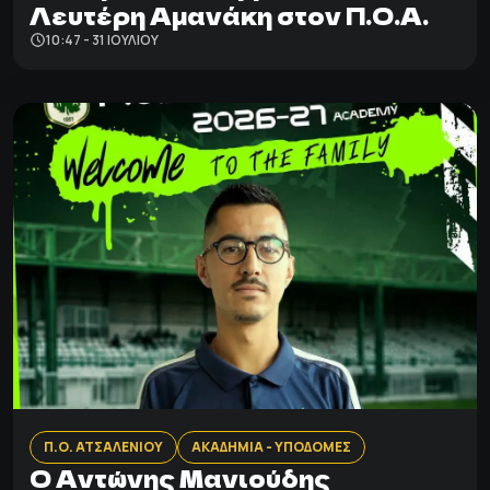
Λευτέρη Αμανάκη στον Π.Ο.Α.
10:47 - 31 ΙΟΥΛΊΟΥ
Π.Ο. ΑΤΣΑΛΕΝΙΟΥ
ΑΚΑΔΗΜΙΑ - ΥΠΟΔΟΜΕΣ
Ο Αντώνης Μανιούδης