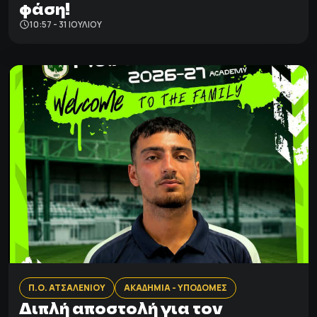
φάση!
10:57 - 31 ΙΟΥΛΊΟΥ
Π.Ο. ΑΤΣΑΛΕΝΙΟΥ
ΑΚΑΔΗΜΙΑ - ΥΠΟΔΟΜΕΣ
Διπλή αποστολή για τον