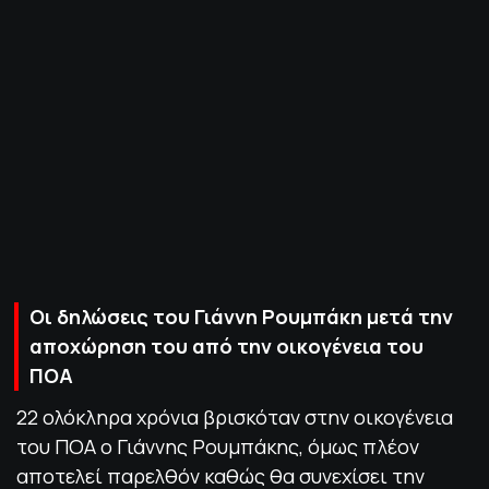
ΠΟΛΙΤΙΚΗ ΑΠΟΡΡΗΤΟΥ
© 2022-2025 PRIMESPORT.GR
Οι δηλώσεις του Γιάννη Ρουμπάκη μετά την
αποχώρηση του από την οικογένεια του
ΠΟΑ
22 ολόκληρα χρόνια βρισκόταν στην οικογένεια
του ΠΟΑ ο Γιάννης Ρουμπάκης, όμως πλέον
αποτελεί παρελθόν καθώς θα συνεχίσει την