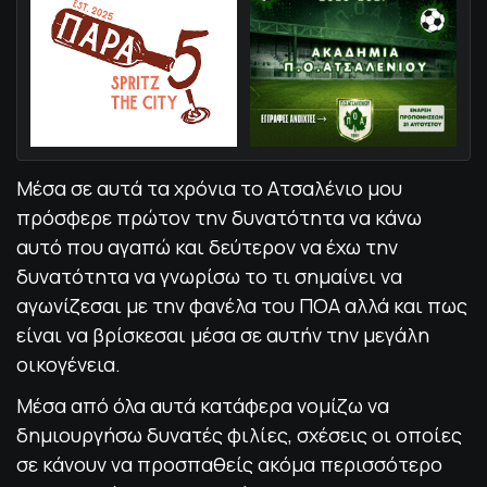
Μέσα σε αυτά τα χρόνια το Ατσαλένιο μου
πρόσφερε πρώτον την δυνατότητα να κάνω
αυτό που αγαπώ και δεύτερον να έχω την
δυνατότητα να γνωρίσω το τι σημαίνει να
αγωνίζεσαι με την φανέλα του ΠΟΑ αλλά και πως
είναι να βρίσκεσαι μέσα σε αυτήν την μεγάλη
οικογένεια.
Μέσα από όλα αυτά κατάφερα νομίζω να
δημιουργήσω δυνατές φιλίες, σχέσεις οι οποίες
σε κάνουν να προσπαθείς ακόμα περισσότερο