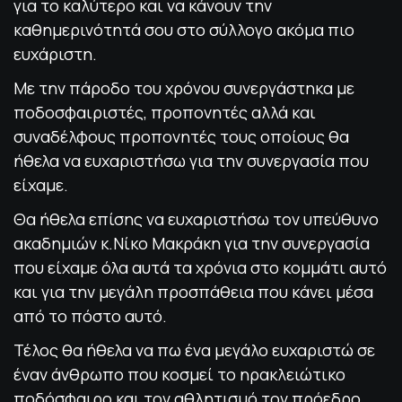
για το καλύτερο και να κάνουν την
καθημερινότητά σου στο σύλλογο ακόμα πιο
ευχάριστη.
Με την πάροδο του χρόνου συνεργάστηκα με
ποδοσφαιριστές, προπονητές αλλά και
συναδέλφους προπονητές τους οποίους θα
ήθελα να ευχαριστήσω για την συνεργασία που
είχαμε.
Θα ήθελα επίσης να ευχαριστήσω τον υπεύθυνο
ακαδημιών κ.Νίκο Μακράκη για την συνεργασία
που είχαμε όλα αυτά τα χρόνια στο κομμάτι αυτό
και για την μεγάλη προσπάθεια που κάνει μέσα
από το πόστο αυτό.
Τέλος θα ήθελα να πω ένα μεγάλο ευχαριστώ σε
έναν άνθρωπο που κοσμεί το ηρακλειώτικο
ποδόσφαιρο και τον αθλητισμό τον πρόεδρο