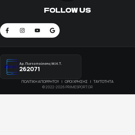
FOLLOW US
Αρ. Πιστοποίησης Μ.Η.Τ.
262071
ΠΟΛΙΤΙΚΗ ΑΠΟΡΡΗΤΟΥ
|
ΟΡΟΙ ΧΡΗΣΗΣ
|
ΤΑΥΤΟΤΗΤΑ
© 2022-2026 PRIMESPORT.GR