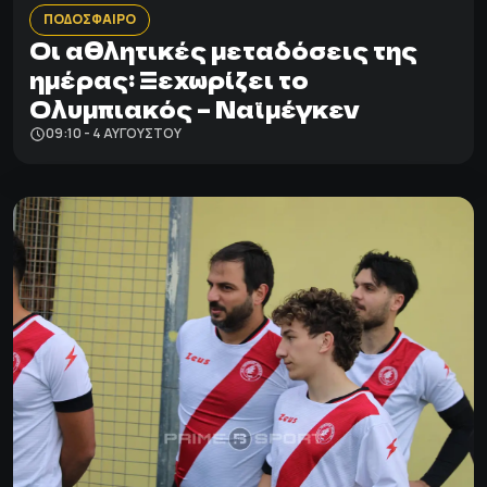
ΠΟΔΟΣΦΑΙΡΟ
Οι αθλητικές μεταδόσεις της
ημέρας: Ξεχωρίζει το
Ολυμπιακός – Ναϊμέγκεν
09:10 - 4 ΑΥΓΟΎΣΤΟΥ