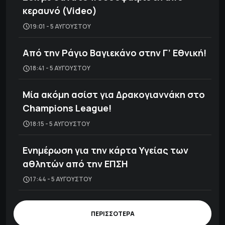
κεραυνό (Video)
19:01 - 5 ΑΥΓΟΎΣΤΟΥ
Από την Ράγιο Βαγιεκάνο στην Γ’ Εθνική!
18:41 - 5 ΑΥΓΟΎΣΤΟΥ
Μία ακόμη ασίστ για Δρακογιαννάκη στο
Champions League!
18:15 - 5 ΑΥΓΟΎΣΤΟΥ
Ενημέρωση για την κάρτα Υγείας των
αθλητών από την ΕΠΣΗ
17:44 - 5 ΑΥΓΟΎΣΤΟΥ
ΠΕΡΙΣΣΟΤΕΡΑ