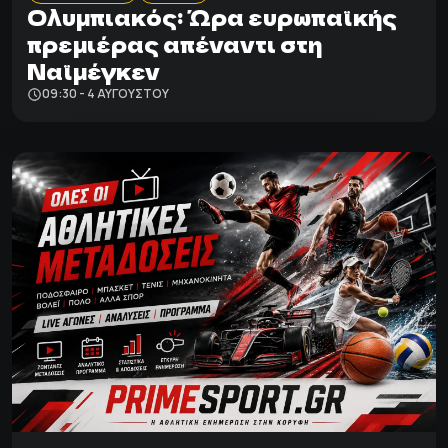
Ολυμπιακός: Ώρα ευρωπαϊκής
πρεμιέρας απέναντι στη
Ναϊμέγκεν
09:30 - 4 ΑΥΓΟΎΣΤΟΥ