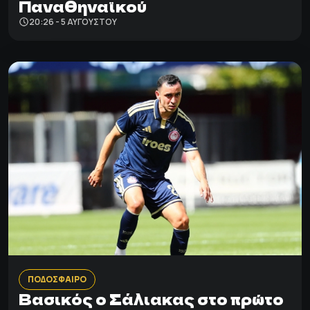
Παναθηναϊκού
20:26 - 5 ΑΥΓΟΎΣΤΟΥ
ΠΟΔΟΣΦΑΙΡΟ
Βασικός ο Σάλιακας στο πρώτο