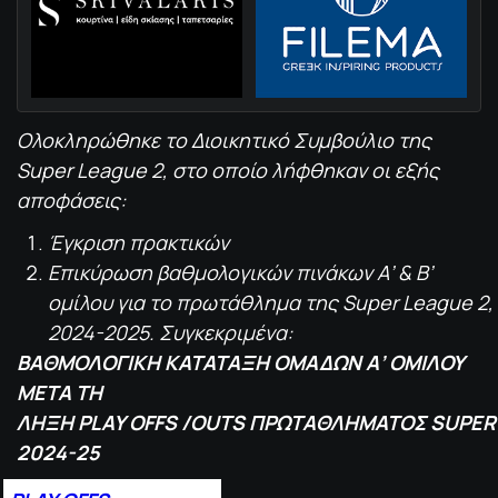
Ολοκληρώθηκε το Διοικητικό Συμβούλιο της
Super League 2, στο οποίο λήφθηκαν οι εξής
αποφάσεις:
Έγκριση πρακτικών
Επικύρωση βαθμολογικών πινάκων Α’ & Β’
ομίλου για το πρωτάθλημα της Super League 2,
2024-2025. Συγκεκριμένα:
ΒΑΘΜΟΛΟΓΙΚΗ ΚΑΤΑΤΑΞΗ ΟΜΑΔΩΝ Α’ ΟΜΙΛΟΥ
ΜΕΤΑ ΤΗ
ΛΗΞΗ
PLAY
OFFS
/
OUTS
ΠΡΩΤΑΘΛΗΜΑΤΟΣ
SUPER
2024-25