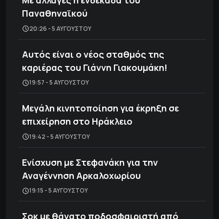
Με αλλαγές η ενδεκάδα του
Παναθηναϊκού
20:26 - 5 ΑΥΓΟΎΣΤΟΥ
Αυτός είναι ο νέος σταθμός της
καριέρας του Γιάννη Γιακουμάκη!
19:57 - 5 ΑΥΓΟΎΣΤΟΥ
Μεγάλη κινητοποίηση για έκρηξη σε
επιχείρηση στο Ηράκλειο
19:42 - 5 ΑΥΓΟΎΣΤΟΥ
Ενίσχυση με Στεφανάκη για την
Αναγέννηση Αρκαλοχωρίου
19:15 - 5 ΑΥΓΟΎΣΤΟΥ
Σοκ με θάνατο ποδοσφαιριστή από