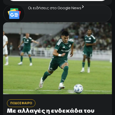
Οι ειδήσεις στο Google News
ΠΟΔΟΣΦΑΙΡΟ
Με αλλαγές η ενδεκάδα του