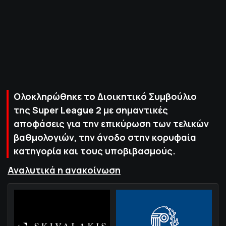
ΠΟΛΙΤΙΚΗ ΑΠΟΡΡΗΤΟΥ
© 2022-2025 PRIMESPORT.GR
Ολοκληρώθηκε το Διοικητικό Συμβούλιο
της Super League 2 με σημαντικές
αποφάσεις για την επικύρωση των τελικών
βαθμολογιών, την άνοδο στην κορυφαία
κατηγορία και τους υποβιβασμούς.
Αναλυτικά η ανακοίνωση