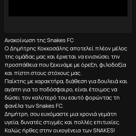
Ανακοίνωση της Snakes FC
Ο Δημήτρης Κοκκοσάλης αποτελεί πλέον μέλος
της ομάδας μας και έρχεται να ενισχύσει την
προσπάθεια που ξεκινάμε με όρεξη, φιλοδοξία
και πίστη στους στόχους μας.
Παίκτης με χαρακτήρα, διάθεση για δουλειά και
αγάπη για το ποδόσφαιρο, είναι έτοιμος να
δώσει τον καλύτερό του εαυτό φορώντας τη
φανέλα των Snakes FC.
Δημήτρη, σου ευχόμαστε μια χρονιά γεμάτη
υγεία, δυνατές στιγμές και πολλές επιτυχίες.
Καλώς ήρθες στην οικογένεια των SNAKES!