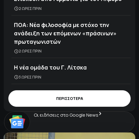
2 ΩΡΕΣ ΠΡΙΝ
ΠΟΑ: Νέα φιλοσοφία με στόχο την
ανάδειξη των επόμενων «πράσινων»
πρωταγωνιστών
2 ΩΡΕΣ ΠΡΙΝ
H νέα ομάδα του Γ. Λίτσκα
3 ΩΡΕΣ ΠΡΙΝ
ΠΕΡΙΣΣΟΤΕΡΑ
Οι ειδήσεις στο Google News