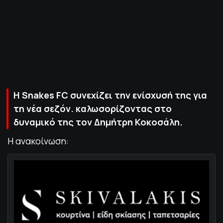
ΠΟΛΙΤΙΚΗ ΑΠΟΡΡΗΤΟΥ
© 2022-2025 PRIMESPORT.GR
Η Snakes FC συνεχίζει την ενίσχυσή της για
τη νέα σεζόν. καλωσορίζοντας στο
δυναμικό της τον Δημήτρη Κοκοσάλη.
Η ανακοίνωση: