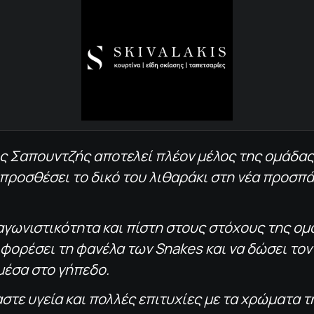
ς Σαπουντζής αποτελεί πλέον μέλος της ομάδας
 προσθέσει το δικό του λιθαράκι στη νέα προσπ
αγωνιστικότητα και πίστη στους στόχους της ομά
 φορέσει τη φανέλα των Snakes και να δώσει το
μέσα στο γήπεδο.
στε υγεία και πολλές επιτυχίες με τα χρώματα 