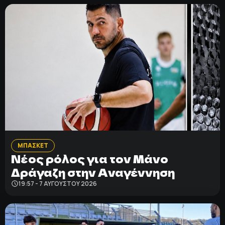
ΜΠΑΣΚΕΤ
Νέος ρόλος για τον Μάνο
Δράγαζη στην Αναγέννηση
19:57 - 7 ΑΥΓΟΎΣΤΟΥ 2026