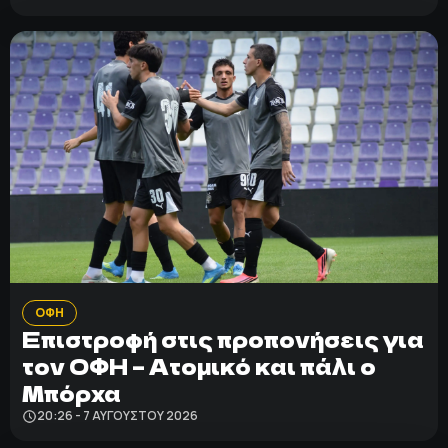
ΟΦΗ
Επιστροφή στις προπονήσεις για
τον ΟΦΗ – Ατομικό και πάλι ο
Μπόρχα
20:26 - 7 ΑΥΓΟΎΣΤΟΥ 2026