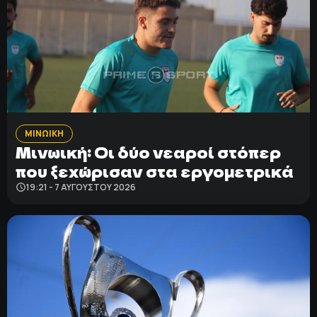
ΜΙΝΩΙΚΗ
Μινωική: Οι δύο νεαροί στόπερ
που ξεχώρισαν στα εργομετρικά
19:21 - 7 ΑΥΓΟΎΣΤΟΥ 2026