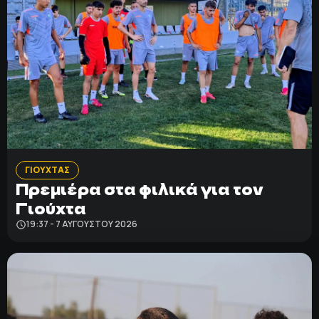
ΓΙΟΥΧΤΑΣ
Πρεμιέρα στα φιλικά για τον
Γιούχτα
19:37 - 7 ΑΥΓΟΎΣΤΟΥ 2026