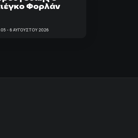
ιέγκο Φορλάν
:05 - 6 ΑΥΓΟΎΣΤΟΥ 2026