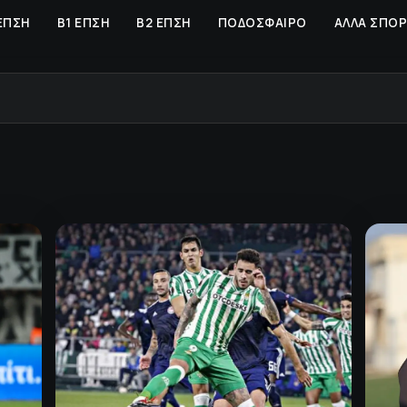
ΕΠΣΗ
Β1 ΕΠΣΗ
Β2 ΕΠΣΗ
ΠΟΔΟΣΦΑΙΡΟ
ΑΛΛΑ ΣΠΟ