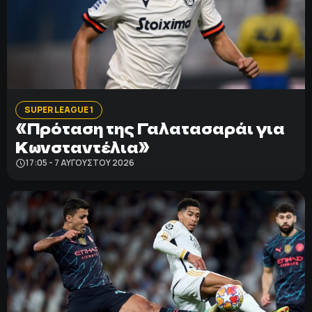
SUPER LEAGUE 1
«Πρόταση της Γαλατασαράι για
Κωνσταντέλια»
17:05 - 7 ΑΥΓΟΎΣΤΟΥ 2026