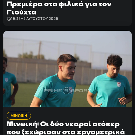
Πρεμιέρα στα φιλικά για τον
Γιούχτα
19:37 - 7 ΑΥΓΟΎΣΤΟΥ 2026
ΜΙΝΩΙΚΗ
Μινωική: Οι δύο νεαροί στόπερ
που ξεχώρισαν στα εργομετρικά