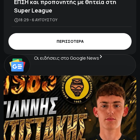
ΕΠΣΗ και προπονητής με θητεία στη
Super League
18:29 - 6 ΑΥΓΟΎΣΤΟΥ
ΠΕΡΙΣΣΟΤΕΡΑ
Οι ειδήσεις στο Google News