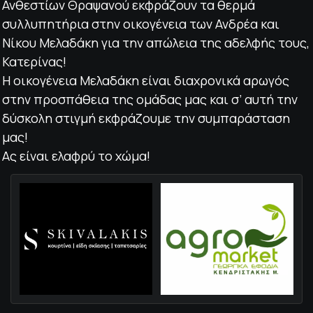
Ανθεστίων Θραψανού εκφράζουν τα θερμά
συλλυπητήρια στην οικογένεια των Ανδρέα και
Νίκου Μελαδάκη για την απώλεια της αδελφής τους,
Κατερίνας!
Η οικογένεια Μελαδάκη είναι διαχρονικά αρωγός
στην προσπάθεια της ομάδας μας και σ’ αυτή την
δύσκολη στιγμή εκφράζουμε την συμπαράσταση
μας!
Ας είναι ελαφρύ το χώμα!