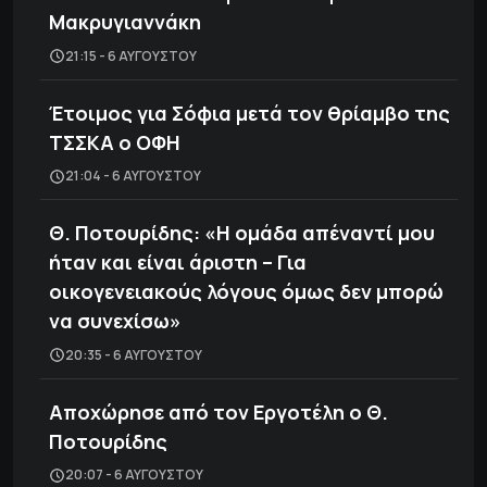
Μακρυγιαννάκη
21:15 - 6 ΑΥΓΟΎΣΤΟΥ
Έτοιμος για Σόφια μετά τον θρίαμβο της
ΤΣΣΚΑ ο ΟΦΗ
21:04 - 6 ΑΥΓΟΎΣΤΟΥ
Θ. Ποτουρίδης: «Η ομάδα απέναντί μου
ήταν και είναι άριστη – Για
οικογενειακούς λόγους όμως δεν μπορώ
να συνεχίσω»
20:35 - 6 ΑΥΓΟΎΣΤΟΥ
Αποχώρησε από τον Εργοτέλη ο Θ.
Ποτουρίδης
20:07 - 6 ΑΥΓΟΎΣΤΟΥ