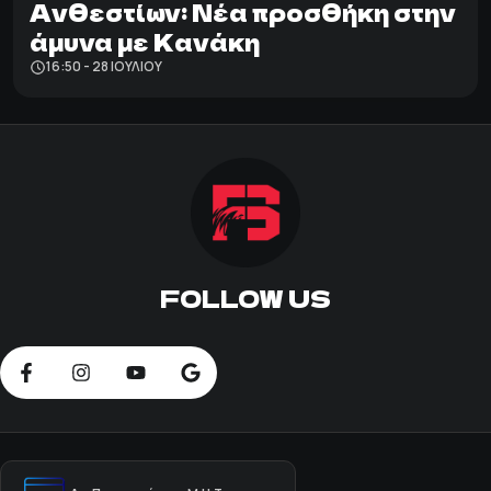
Ανθεστίων: Νέα προσθήκη στην
άμυνα με Κανάκη
16:50 - 28 ΙΟΥΛΊΟΥ
FOLLOW US