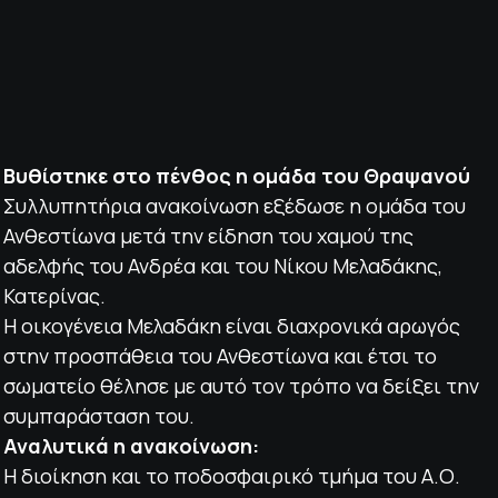
ΠΟΛΙΤΙΚΗ ΑΠΟΡΡΗΤΟΥ
© 2022-2025 PRIMESPORT.GR
Βυθίστηκε στο πένθος η ομάδα του Θραψανού
Συλλυπητήρια ανακοίνωση εξέδωσε η ομάδα του
Ανθεστίωνα μετά την είδηση του χαμού της
αδελφής του Ανδρέα και του Νίκου Μελαδάκης,
Κατερίνας.
Η οικογένεια Μελαδάκη είναι διαχρονικά αρωγός
στην προσπάθεια του Ανθεστίωνα και έτσι το
σωματείο θέλησε με αυτό τον τρόπο να δείξει την
συμπαράσταση του.
Αναλυτικά η ανακοίνωση:
Η διοίκηση και το ποδοσφαιρικό τμήμα του Α.Ο.