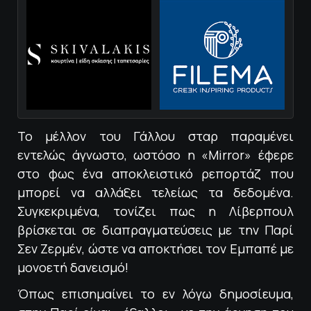
Το μέλλον του Γάλλου σταρ παραμένει
εντελώς άγνωστο, ωστόσο η «Mirror» έφερε
στο φως ένα αποκλειστικό ρεπορτάζ που
μπορεί να αλλάξει τελείως τα δεδομένα.
Συγκεκριμένα, τονίζει πως η Λίβερπουλ
βρίσκεται σε διαπραγματεύσεις με την Παρί
Σεν Ζερμέν, ώστε να αποκτήσει τον Εμπαπέ με
μονοετή δανεισμό!
Όπως επισημαίνει το εν λόγω δημοσίευμα,