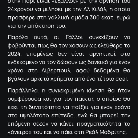
στην Παρί είναι «έξαλλοι» με την άρνηση του
24χρονου να μιλήσει με την Αλ Χιλάλ, η οποία
πρόσφερε στη γαλλική ομάδα 300 εκατ. ευρώ
για την απόκτησή του.
Παρόλα αυτά, οι Γάλλοι συνεχίζουν να
φοβούνται πως θα τον χάσουν ως ελεύθερο το
2024, επομένως δεν είναι αρνητικοί στο
ενδεχόμενο να τον δώσουν ως δανεικό για έναν
χρόνο στη Λίβερπουλ, αφού δεδομένα θα
βγάλουν αρκετά χρήματα από ένα τέτοιο deal.
Παράλληλα, η συγκεκριμένη κίνηση θα ήταν
συμφέρουσα και για τον παίκτη, ο οποίος θα
έχει τη δυνατότητα να παίξει για έναν χρόνο
στο υψηλότατο επίπεδο, ενώ θα μπορεί την
επόμενη σεζόν να κάνει πραγματικότητα το
«όνειρό» του και να πάει στη Ρεάλ Μαδρίτης.