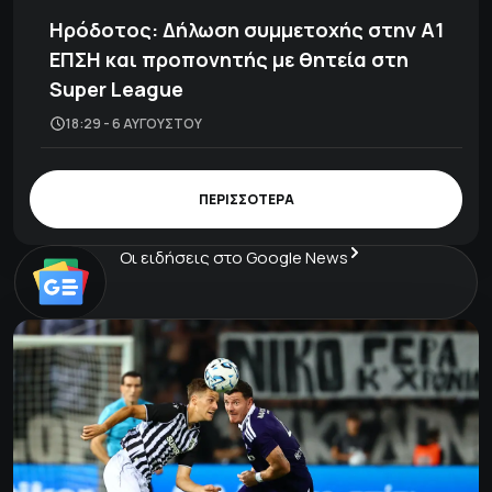
Ηρόδοτος: Δήλωση συμμετοχής στην Α1
ΕΠΣΗ και προπονητής με θητεία στη
Super League
18:29 - 6 ΑΥΓΟΎΣΤΟΥ
ΠΕΡΙΣΣΟΤΕΡΑ
Οι ειδήσεις στο Google News