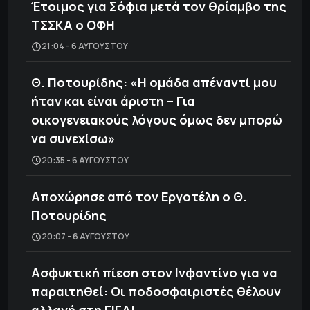
Έτοιμος για Σόφια μετά τον θρίαμβο της
ΤΣΣΚΑ ο ΟΦΗ
21:04 - 6 ΑΥΓΟΎΣΤΟΥ
Θ. Ποτουρίδης: «Η ομάδα απέναντί μου
ήταν και είναι άριστη – Για
οικογενειακούς λόγους όμως δεν μπορώ
να συνεχίσω»
20:35 - 6 ΑΥΓΟΎΣΤΟΥ
Αποχώρησε από τον Εργοτέλη ο Θ.
Ποτουρίδης
20:07 - 6 ΑΥΓΟΎΣΤΟΥ
Ασφυκτική πίεση στον Ινφαντίνο για να
παραιτηθεί: Οι ποδοσφαιριστές θέλουν