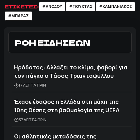
ΕΤΙΚΕΤΕΣ:
#ΑΝΟΔΟΥ
#ΓΙΟΥΧΤΑΣ
#ΚΑΜΠΑΝΙΑΚΟΣ
#ΜΠΑΡΑΖ
ΡΟΗ ΕΙΔΗΣΕΩΝ
Ηρόδοτος: Αλλάζει το κλίμα, φαβορί για
τον πάγκο ο Τάσος Τριανταφύλλου
17 ΛΕΠΤΑ ΠΡΙΝ
Έχασε έδαφος η Ελλάδα στη μάχη της
10ης θέσης στη βαθμολογία της UEFA
37 ΛΕΠΤΑ ΠΡΙΝ
Οι αθλητικές μεταδόσεις της