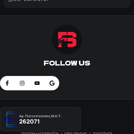
FOLLOW US
Αρ. Πιστοποίησης Μ.Η.Τ.
262071
ΠΟΛΙΤΙΚΗ ΑΠΟΡΡΗΤΟΥ
|
ΟΡΟΙ ΧΡΗΣΗΣ
|
ΤΑΥΤΟΤΗΤΑ