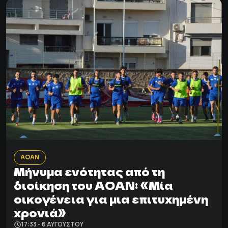
ΑΟΑΝ
Μήνυμα ενότητας από τη
διοίκηση του ΑΟΑΝ: «Μία
οικογένεια για μια επιτυχημένη
χρονιά»
17:33 - 6 ΑΥΓΟΎΣΤΟΥ