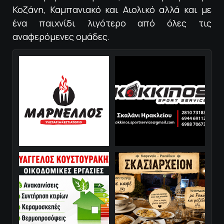
Κοζάνη, Καμπανιακό και Αιολικό αλλά και με
ένα παιχνίδι λιγότερο από όλες τις
αναφερόμενες ομάδες.