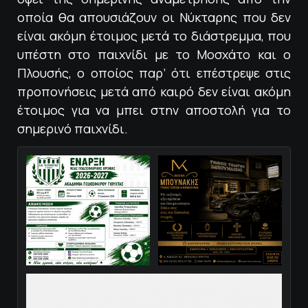
οποία θα απουσιάζουν οι Νύκταρης που δεν
είναι ακόμη έτοιμος μετά το διάστρεμμα, που
υπέστη στο παιχνίδι με το Μοσχάτο και ο
Πλουσής, ο οποίος παρ’ ότι επέστρεψε στις
προπονήσεις μετά από καιρό δεν είναι ακόμη
έτοιμος για να μπει στην αποστολή για το
σημερινό παιχνίδι.