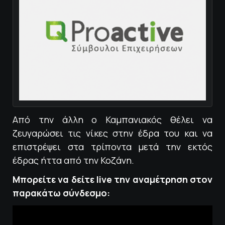
Από την άλλη ο Καμπανιακός θέλει να
ζευγαρώσει τις νίκες στην έδρα του και να
επιστρέψει στα τρίποντα μετά την εκτός
έδρας ήττα από την Κοζάνη.
Μπορείτε να δείτε live την αναμέτρηση στον
παρακάτω σύνδεσμο: