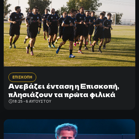
ΕΠΙΣΚΟΠΗ
Ανεβάζει ένταση η Επισκοπή,
πλησιάζουν τα πρώτα φιλικά
18:25 - 6 ΑΥΓΟΎΣΤΟΥ