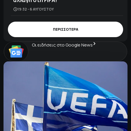
αλλαγή στη FIFA!
19:32 - 6 ΑΥΓΟΎΣΤΟΥ
ΠΕΡΙΣΣΟΤΕΡΑ
Οι ειδήσεις στο Google News