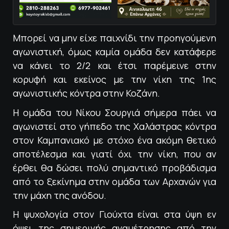
Μπορεί να μην είχε παιχνίδι την προηγούμενη
αγωνιστική, όμως καμία ομάδα δεν κατάφερε
να κάνει το 2/2 και έτσι παρέμεινε στην
κορυφή και εκείνος με την νίκη της 1ης
αγωνιστικής κόντρα στην Κοζάνη.
Η ομάδα του Νίκου Σουργιά σήμερα πάει να
αγωνιστεί στο γήπεδο της Χαλάστρας κόντρα
στον Καμπανιακό με στόχο ένα ακόμη θετικό
αποτέλεσμα και γιατί όχι την νίκη, που αν
έρθει θα δώσει πολύ σημαντικό προβάδισμα
από το ξεκίνημα στην ομάδα των Αρχανών για
την μάχη της ανόδου.
Η ψυχολογία στον Γιούχτα είναι στα ύψη εν
όψει της σημερινής αναμέτρησης από την