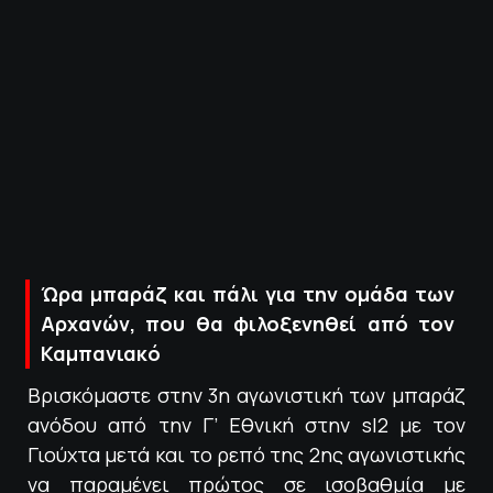
ΠΟΛΙΤΙΚΗ ΑΠΟΡΡΗΤΟΥ
© 2022-2025 PRIMESPORT.GR
Ώρα μπαράζ και πάλι για την ομάδα των
Αρχανών, που θα φιλοξενηθεί από τον
Καμπανιακό
Βρισκόμαστε στην 3η αγωνιστική των μπαράζ
ανόδου από την Γ’ Εθνική στην sl2 με τον
Γιούχτα μετά και το ρεπό της 2ης αγωνιστικής
να παραμένει πρώτος σε ισοβαθμία με