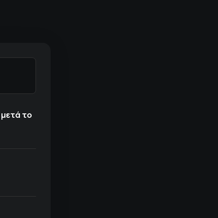
 μετά το