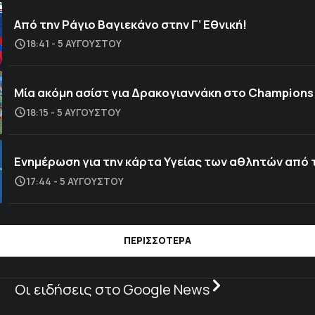
Από την Ράγιο Βαγιεκάνο στην Γ’ Εθνική!
18:41 - 5 ΑΥΓΟΎΣΤΟΥ
Μία ακόμη ασίστ για Δρακογιαννάκη στο Champions
18:15 - 5 ΑΥΓΟΎΣΤΟΥ
Ενημέρωση για την κάρτα Υγείας των αθλητών από 
17:44 - 5 ΑΥΓΟΎΣΤΟΥ
ΠΕΡΙΣΣΟΤΕΡΑ
Οι ειδήσεις στο Google News