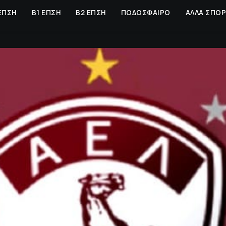
ΕΠΣΗ
Β1 ΕΠΣΗ
Β2 ΕΠΣΗ
ΠΟΔΟΣΦΑΙΡΟ
ΑΛΛΑ ΣΠΟ