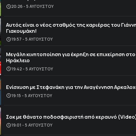
20:26 - 5 ΑΥΓΟΎΣΤΟΥ
Αυτός είναι ο νέος σταθμός της καριέρας του Γιάνν
Γιακουμάκη!
19:57 - 5 ΑΥΓΟΎΣΤΟΥ
Μεγάλη κινητοποίηση για έκρηξη σε επιχείρηση στο
Ηράκλειο
19:42 - 5 ΑΥΓΟΎΣΤΟΥ
Ενίσχυση με Στεφανάκη για την Αναγέννηση Αρκαλο
19:15 - 5 ΑΥΓΟΎΣΤΟΥ
Σοκ με θάνατο ποδοσφαιριστή από κεραυνό (Video
19:01 - 5 ΑΥΓΟΎΣΤΟΥ