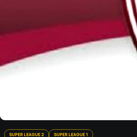
SUPER LEAGUE 2
SUPER LEAGUE 1