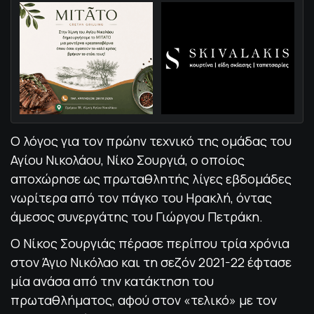
Ο λόγος για τον πρώην τεχνικό της ομάδας του
Αγίου Νικολάου, Νίκο Σουργιά, ο οποίος
αποχώρησε ως πρωταθλητής λίγες εβδομάδες
νωρίτερα από τον πάγκο του Ηρακλή, όντας
άμεσος συνεργάτης του Γιώργου Πετράκη.
Ο Νίκος Σουργιάς πέρασε περίπου τρία χρόνια
στον Άγιο Νικόλαο και τη σεζόν 2021-22 έφτασε
μία ανάσα από την κατάκτηση του
πρωταθλήματος, αφού στον «τελικό» με τον