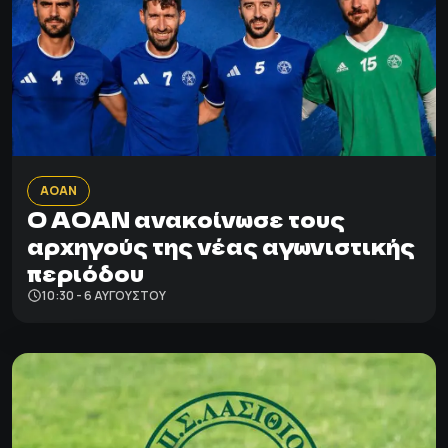
ΑΟΑΝ
Ο ΑΟΑΝ ανακοίνωσε τους
αρχηγούς της νέας αγωνιστικής
περιόδου
10:30 - 6 ΑΥΓΟΎΣΤΟΥ