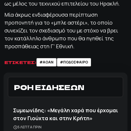
ως μέλος του τεχνικού επιτελείου του Ηρακλή.
Μία άκρως ενδιαφέρουσα περίπτωση
προπονητή για το «μπλε αστέρι», το οποίο
συνεχίζει τον σχεδιασμό του με στόχο να βρει
τον κατάλληλο άνθρωπο που θα ηγηθεί της
προσπάθειας στη Γ’ Εθνική.
ΕΤΙΚΕΤΕΣ:
#AOAN
#ΠΟΔΌΣΦΑΙΡΟ
ΡΟΗ ΕΙΔΗΣΕΩΝ
Συμεωνίδης: «Μεγάλη χαρά που έρχομαι
στον Γιούχτα και στην Κρήτη»
5 ΛΕΠΤΑ ΠΡΙΝ