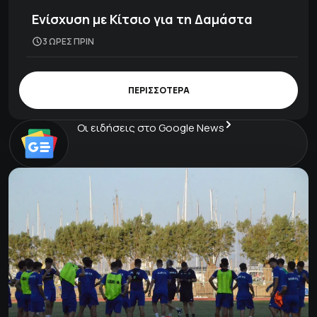
Ενίσχυση με Κίτσιο για τη Δαμάστα
3 ΩΡΕΣ ΠΡΙΝ
ΠΕΡΙΣΣΟΤΕΡΑ
Οι ειδήσεις στο Google News