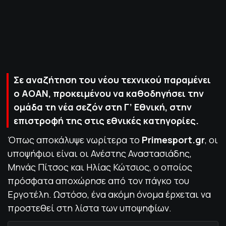
ΠΟΛΙΤΙΚΗ ΑΠΟΡΡΗΤΟΥ
© 2022-2025 PRIMESPORT.GR
Σε αναζήτηση του νέου τεχνικού παραμένει
ο ΑΟΑΝ, προκειμένου να καθοδηγήσει την
ομάδα τη νέα σεζόν στη Γ’ Εθνική, στην
επιστροφή της στις εθνικές κατηγορίες.
Όπως αποκάλυψε νωρίτερα το
Primesport.gr
, οι
υποψήφιοι είναι οι Ανέστης Αναστασιάδης,
Μηνάς Πίτσος και Ηλίας Κώτσιος, ο οποίος
πρόσφατα αποχώρησε από τον πάγκο του
Εργοτέλη. Ωστόσο, ένα ακόμη όνομα έρχεται να
προστεθεί στη λίστα των υποψηφίων.