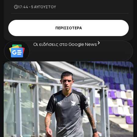
17:44 - 5 ΑΥΓΟΎΣΤΟΥ
ΠΕΡΙΣΣΟΤΕΡΑ
Οι ειδήσεις στο Google News