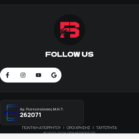
FOLLOW US
Αρ. Πιστοποίησης Μ.Η.Τ.
262071
ΠΟΛΙΤΙΚΗ ΑΠΟΡΡΗΤΟΥ
|
ΟΡΟΙ ΧΡΗΣΗΣ
|
ΤΑΥΤΟΤΗΤΑ
© 2022-2026 PRIMESPORT.GR