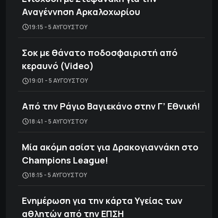
Αναγέννηση Αρκαλοχωρίου
19:15 - 5 ΑΥΓΟΎΣΤΟΥ
Σοκ με θάνατο ποδοσφαιριστή από
κεραυνό (Video)
19:01 - 5 ΑΥΓΟΎΣΤΟΥ
Από την Ράγιο Βαγιεκάνο στην Γ’ Εθνική!
18:41 - 5 ΑΥΓΟΎΣΤΟΥ
Μία ακόμη ασίστ για Δρακογιαννάκη στο
Champions League!
18:15 - 5 ΑΥΓΟΎΣΤΟΥ
Ενημέρωση για την κάρτα Υγείας των
αθλητών από την ΕΠΣΗ