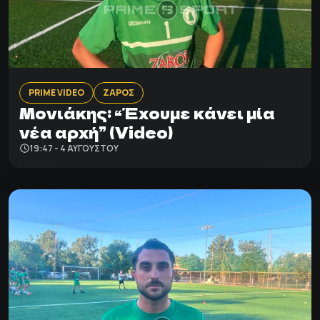
PRIME VIDEO
ΖΑΡΟΣ
Μονιάκης: “Έχουμε κάνει μία
νέα αρχή” (Video)
19:47 - 4 ΑΥΓΟΎΣΤΟΥ