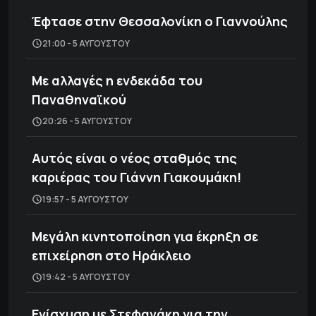
Έφτασε στην Θεσσαλονίκη ο Γιαννούλης
21:00 - 5 ΑΥΓΟΎΣΤΟΥ
Με αλλαγές η ενδεκάδα του
Παναθηναϊκού
20:26 - 5 ΑΥΓΟΎΣΤΟΥ
Αυτός είναι ο νέος σταθμός της
καριέρας του Γιάννη Γιακουμάκη!
19:57 - 5 ΑΥΓΟΎΣΤΟΥ
Μεγάλη κινητοποίηση για έκρηξη σε
επιχείρηση στο Ηράκλειο
19:42 - 5 ΑΥΓΟΎΣΤΟΥ
Ενίσχυση με Στεφανάκη για την