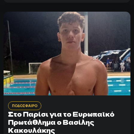
ΠΟΔΟΣΦΑΙΡΟ
Στο Παρίσι για το Ευρωπαϊκό
Πρωτάθλημα ο Βασίλης
Κακουλάκης