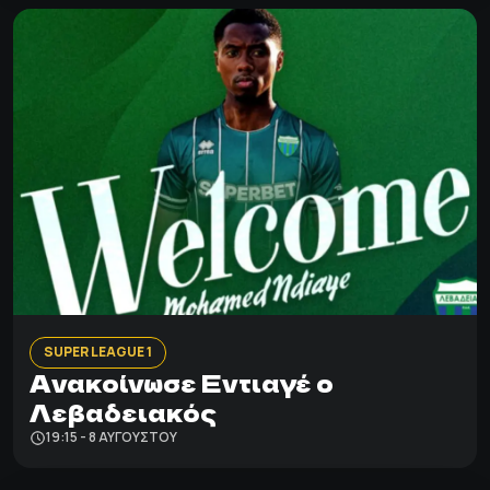
SUPER LEAGUE 1
Ανακοίνωσε Εντιαγέ ο
Λεβαδειακός
19:15 - 8 ΑΥΓΟΎΣΤΟΥ