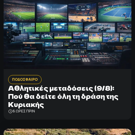
ΠΟΔΟΣΦΑΙΡΟ
Αθλητικές μεταδόσεις (9/8):
Πού θα δείτε όλη τη δράση της
Κυριακής
6 ΩΡΕΣ ΠΡΙΝ