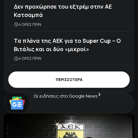
Δεν προχώρησε του εξτρέμ στην ΑΕ
Κατσαμπά
4 ΩΡΕΣ ΠΡΙΝ
Τα πλάνα της ΑΕΚ για το Super Cup – Ο
Βιτάλις και οι δύο «μικροί»
4 ΩΡΕΣ ΠΡΙΝ
ΠΕΡΙΣΣΟΤΕΡΑ
Οι ειδήσεις στο Google News