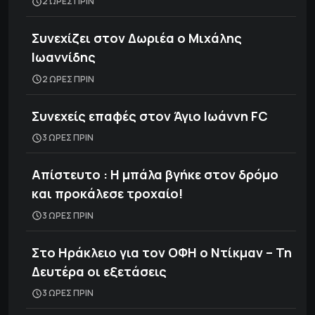
2 ΩΡΕΣ ΠΡΙΝ
Συνεχίζει στον Δωριέα ο Μιχάλης
Ιωαννίδης
2 ΩΡΕΣ ΠΡΙΝ
Συνεχείς επαφές στον Άγιο Ιωάννη FC
3 ΩΡΕΣ ΠΡΙΝ
Απίστευτο : Η μπάλα βγήκε στον δρόμο
και προκάλεσε τροχαίο!
3 ΩΡΕΣ ΠΡΙΝ
Στο Ηράκλειο για τον ΟΦΗ ο Ντίκμαν – Τη
Δευτέρα οι εξετάσεις
3 ΩΡΕΣ ΠΡΙΝ