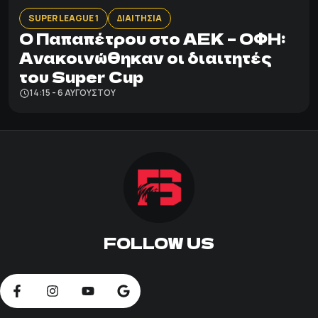
SUPER LEAGUE 1
ΔΙΑΙΤΗΣΙΑ
Ο Παπαπέτρου στο ΑΕΚ – ΟΦΗ:
Ανακοινώθηκαν οι διαιτητές
του Super Cup
14:15 - 6 ΑΥΓΟΎΣΤΟΥ
FOLLOW US