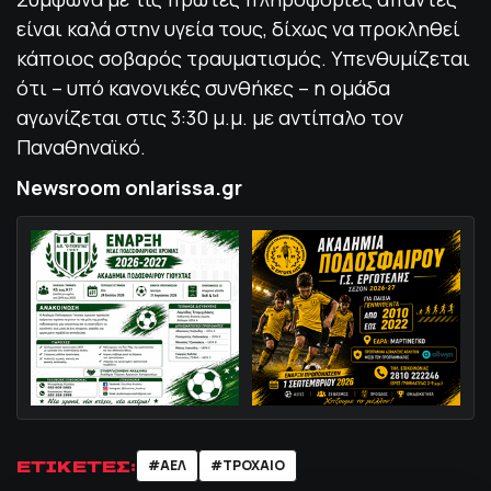
είναι καλά στην υγεία τους, δίχως να προκληθεί
κάποιος σοβαρός τραυματισμός. Υπενθυμίζεται
ότι – υπό κανονικές συνθήκες – η ομάδα
αγωνίζεται στις 3:30 μ.μ. με αντίπαλο τον
Παναθηναϊκό.
Newsroom onlarissa.gr
ΕΤΙΚΕΤΕΣ:
#ΑΕΛ
#ΤΡΟΧΑΙΟ