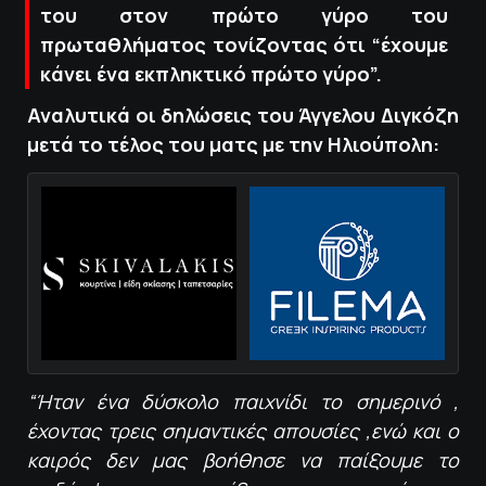
του στον πρώτο γύρο του
πρωταθλήματος τονίζοντας ότι “έχουμε
κάνει ένα εκπληκτικό πρώτο γύρο”.
Αναλυτικά οι δηλώσεις του Άγγελου Διγκόζη
μετά το τέλος του ματς με την Ηλιούπολη:
“Ήταν ένα δύσκολο παιχνίδι το σημερινό ,
έχοντας τρεις σημαντικές απουσίες ,ενώ και ο
καιρός δεν μας βοήθησε να παίξουμε το