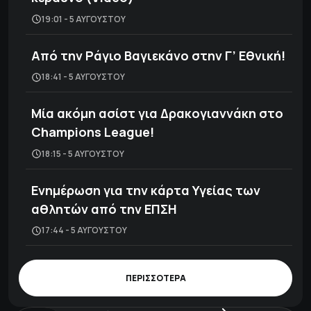
19:01 - 5 ΑΥΓΟΎΣΤΟΥ
Από την Ράγιο Βαγιεκάνο στην Γ’ Εθνική!
18:41 - 5 ΑΥΓΟΎΣΤΟΥ
Μία ακόμη ασίστ για Δρακογιαννάκη στο
Champions League!
18:15 - 5 ΑΥΓΟΎΣΤΟΥ
Ενημέρωση για την κάρτα Υγείας των
αθλητών από την ΕΠΣΗ
17:44 - 5 ΑΥΓΟΎΣΤΟΥ
ΠΕΡΙΣΣΟΤΕΡΑ