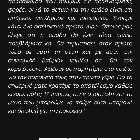
ποδόσφαιρο που παίξαμε τις προηγούμενες
φορές, αλλά το θετικό για την ομάδα είναι ότι
μπόρεσε αντέδρασε και ισοφάρισε. Έχουμε
κάνει ένα εκπληκτικό πρώτο γύρο. Όποιος μας
έλεγε ότι η ομάδα θα έχει τόσα πολλά
προβλήματα και θα τερματίσει στον πρώτο
γύρο σε αυτή τη θέση και με αυτή την
συγκομιδή βαθμών νομίζω ότι θα τον
κοροϊδεύανε. Αξίζουν συγχαρητήρια στα παιδιά
για την παρουσία τους στον πρώτο γύρο. Για το
σημερινό ματς κρατάμε το αποτέλεσμα καθώς
είχαμε μόλις 17 παίκτες στην αποστολή και το
μόνο που μπορούμε να πούμε είναι υπομονή
και δουλειά για την συνέχεια.”