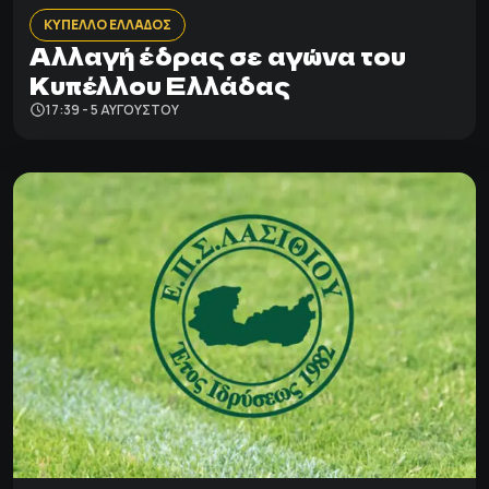
ΚΥΠΕΛΛΟ ΕΛΛΑΔΟΣ
Αλλαγή έδρας σε αγώνα του
Κυπέλλου Ελλάδας
17:39 - 5 ΑΥΓΟΎΣΤΟΥ