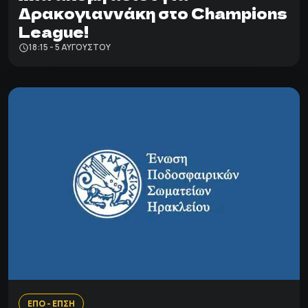
Δρακογιαννάκη στο Champions
League!
18:15 - 5 ΑΥΓΟΎΣΤΟΥ
ΕΠΟ - ΕΠΣΗ