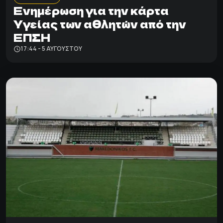
Ενημέρωση για την κάρτα
Υγείας των αθλητών από την
ΕΠΣΗ
17:44 - 5 ΑΥΓΟΎΣΤΟΥ