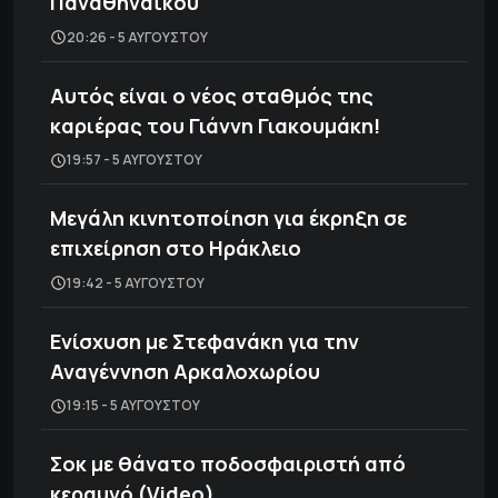
Παναθηναϊκού
20:26 - 5 ΑΥΓΟΎΣΤΟΥ
Αυτός είναι ο νέος σταθμός της
καριέρας του Γιάννη Γιακουμάκη!
19:57 - 5 ΑΥΓΟΎΣΤΟΥ
Μεγάλη κινητοποίηση για έκρηξη σε
επιχείρηση στο Ηράκλειο
19:42 - 5 ΑΥΓΟΎΣΤΟΥ
Ενίσχυση με Στεφανάκη για την
Αναγέννηση Αρκαλοχωρίου
19:15 - 5 ΑΥΓΟΎΣΤΟΥ
Σοκ με θάνατο ποδοσφαιριστή από
κεραυνό (Video)