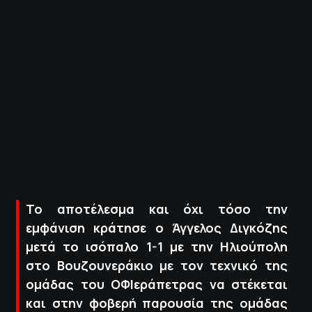
ΠΟΛΙΤΙΚΗ ΑΠΟΡΡΗΤΟΥ
© 2022-2025 PRIMESPORT.GR
Το αποτέλεσμα και όχι τόσο την
εμφάνιση κράτησε ο Άγγελος Διγκόζης
μετά το ισόπαλο 1-1 με την Ηλιούπολη
στο Βουζουνεράκιο με τον τεχνικό της
ομάδας του ΟΦΙεράπετρας να στέκεται
και στην φοβερή παρουσία της ομάδας