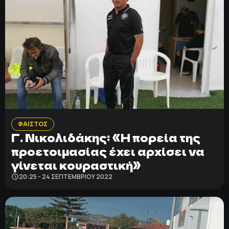
ΦΑΙΣΤΟΣ
Γ. Νικολιδάκης: «Η πορεία της
προετοιμασίας έχει αρχίσει να
γίνεται κουραστική»
20:25 - 24 ΣΕΠΤΕΜΒΡΊΟΥ 2022