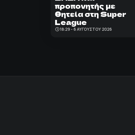
προπονητής με
θητεία στη Super
League
18:29 - 6 ΑΥΓΟΎΣΤΟΥ 2026