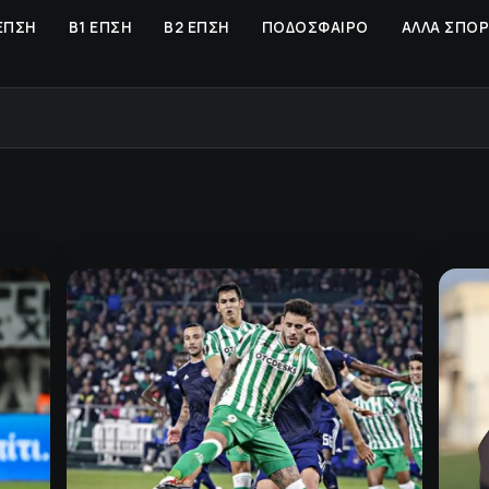
ΕΠΣΗ
Β1 ΕΠΣΗ
Β2 ΕΠΣΗ
ΠΟΔΟΣΦΑΙΡΟ
ΑΛΛΑ ΣΠΟ