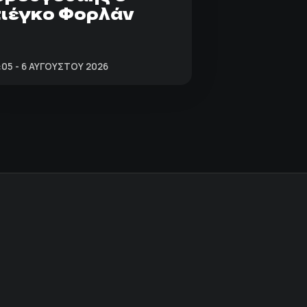
ιέγκο Φορλάν
:05 - 6 ΑΥΓΟΎΣΤΟΥ 2026