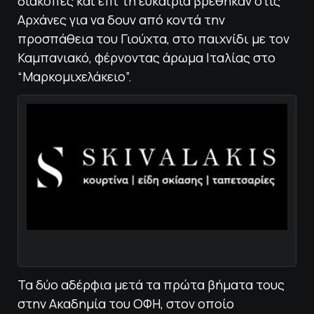
διακοπές και επί τη ευκαιρία βρέθηκαν στις
Αρχάνες για να δουν από κοντά την
προσπάθεια του Γιούχτα, στο παιχνίδι με τον
Καμπανιακό, φέρνοντας άρωμα Ιταλίας στo
“Μαρκομιχελάκειο”.
Τα δύο αδέρφια μετά τα πρώτα βήματα τους
στην Ακαδημία του ΟΦΗ, στον οποίο