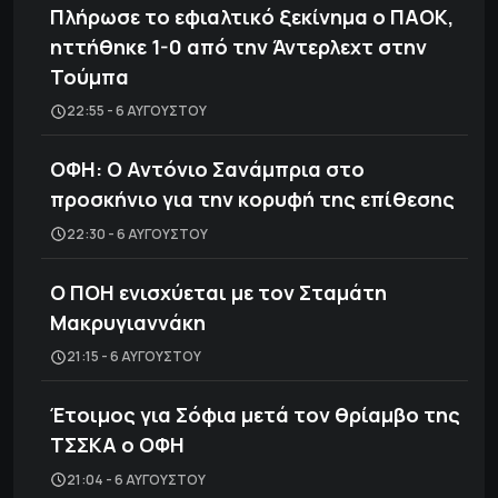
Πλήρωσε το εφιαλτικό ξεκίνημα ο ΠΑΟΚ,
ηττήθηκε 1-0 από την Άντερλεχτ στην
Τούμπα
22:55 - 6 ΑΥΓΟΎΣΤΟΥ
ΟΦΗ: Ο Αντόνιο Σανάμπρια στο
προσκήνιο για την κορυφή της επίθεσης
22:30 - 6 ΑΥΓΟΎΣΤΟΥ
Ο ΠΟΗ ενισχύεται με τον Σταμάτη
Μακρυγιαννάκη
21:15 - 6 ΑΥΓΟΎΣΤΟΥ
Έτοιμος για Σόφια μετά τον θρίαμβο της
ΤΣΣΚΑ ο ΟΦΗ
21:04 - 6 ΑΥΓΟΎΣΤΟΥ