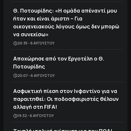
Θ. Ποτουρίδης: «Η ομάδα απέναντί μου
ήταν και είναι άριστη – Για
οικογενειακούς λόγους όμως δεν μπορώ
να συνεχίσω»
20:35 - 6 ΑΥΓΟΎΣΤΟΥ
Αποχώρησε από τον Εργοτέλη ο Θ.
Ποτουρίδης
20:07 - 6 ΑΥΓΟΎΣΤΟΥ
Ασφυκτική πίεση στον Ινφαντίνο για να
παραιτηθεί: Οι ποδοσφαιριστές θέλουν
αλλαγή στη FIFA!
19:32 - 6 ΑΥΓΟΎΣΤΟΥ