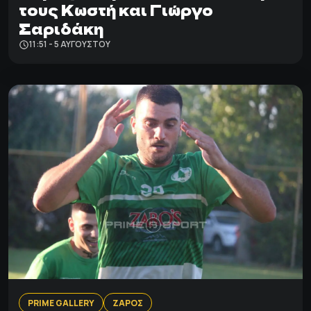
τους Κωστή και Γιώργο
Σαριδάκη
11:51 - 5 ΑΥΓΟΎΣΤΟΥ
PRIME GALLERY
ΖΑΡΟΣ