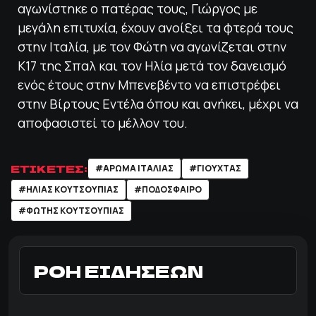
αγωνίστηκε ο πατέρας τους, Γιώργος με
μεγάλη επιτυχία, έχουν ανοίξει τα φτερά τους
στην Ιταλία, με τον Φώτη να αγωνίζεται στην
Κ17 της Σπαλ και τον Ηλία μετά τον δανεισμό
ενός έτους στην Μπενεβέντο να επιστρέφει
στην Βίρτους Εντέλα όπου και ανήκει, μέχρι να
αποφασιστεί το μέλλον του.
ΕΤΙΚΕΤΕΣ:
#ΑΡΩΜΑ ΙΤΑΛΙΑΣ
#ΓΙΟΥΧΤΑΣ
#ΗΛΙΑΣ ΚΟΥΤΣΟΥΠΙΑΣ
#ΠΟΔΌΣΦΑΙΡΟ
#ΦΩΤΗΣ ΚΟΥΤΣΟΥΠΙΑΣ
ΡΟΗ ΕΙΔΗΣΕΩΝ