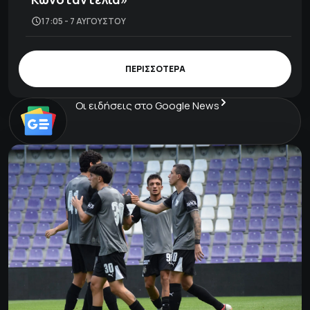
17:05 - 7 ΑΥΓΟΎΣΤΟΥ
ΠΕΡΙΣΣΟΤΕΡΑ
Οι ειδήσεις στο Google News