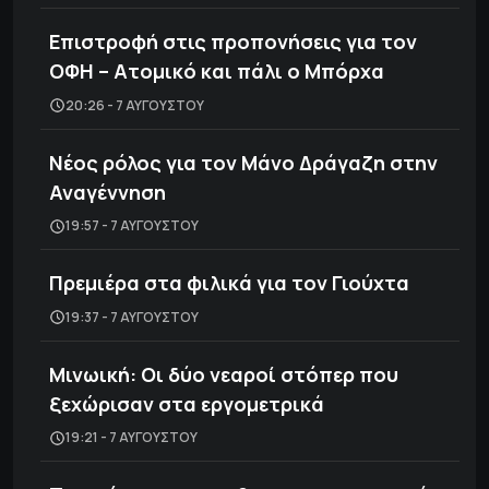
Επιστροφή στις προπονήσεις για τον
ΟΦΗ – Ατομικό και πάλι ο Μπόρχα
20:26 - 7 ΑΥΓΟΎΣΤΟΥ
Νέος ρόλος για τον Μάνο Δράγαζη στην
Αναγέννηση
19:57 - 7 ΑΥΓΟΎΣΤΟΥ
Πρεμιέρα στα φιλικά για τον Γιούχτα
19:37 - 7 ΑΥΓΟΎΣΤΟΥ
Μινωική: Οι δύο νεαροί στόπερ που
ξεχώρισαν στα εργομετρικά
19:21 - 7 ΑΥΓΟΎΣΤΟΥ