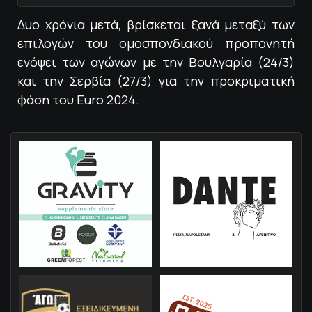
Δυο χρόνια μετά, βρίσκεται ξανά μεταξύ των
επιλογών του ομοσπονδιακού προπονητή
ενόψει των αγώνων με την Βουλγαρία (24/3)
και την Σερβία (27/3) για την προκριματική
φάση του Euro 2024.