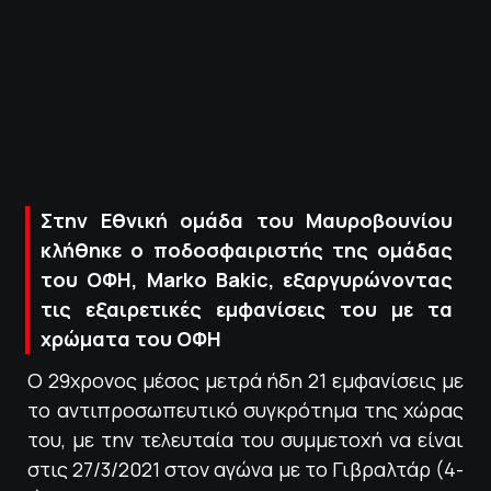
ΠΟΛΙΤΙΚΗ ΑΠΟΡΡΗΤΟΥ
© 2022-2025 PRIMESPORT.GR
Στην Εθνική ομάδα του Μαυροβουνίου
κλήθηκε ο ποδοσφαιριστής της ομάδας
του ΟΦΗ, Marko Bakic, εξαργυρώνοντας
τις εξαιρετικές εμφανίσεις του με τα
χρώματα του ΟΦΗ
O 29χρονος μέσος μετρά ήδη 21 εμφανίσεις με
το αντιπροσωπευτικό συγκρότημα της χώρας
του, με την τελευταία του συμμετοχή να είναι
στις 27/3/2021 στον αγώνα με το Γιβραλτάρ (4-