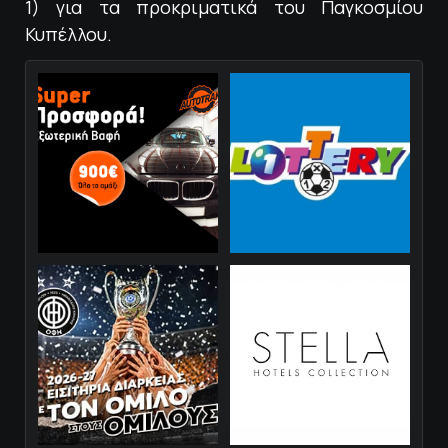
1) για τα προκριματικά του Παγκοσμίου
Κυπέλλου.