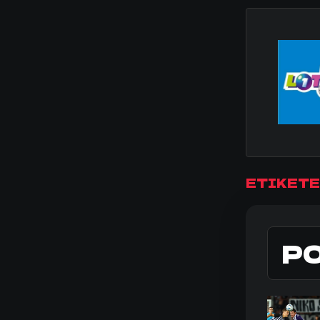
ΕΤΙΚΕΤΕ
Ρ