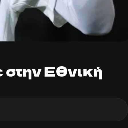
 στην Εθνική