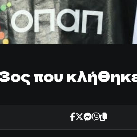
3ος που κλήθηκε