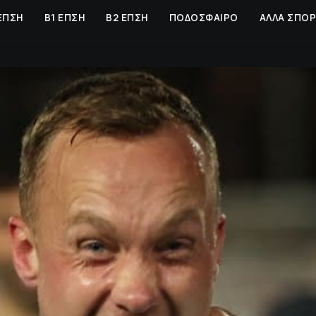
ΕΠΣΗ
Β1 ΕΠΣΗ
Β2 ΕΠΣΗ
ΠΟΔΟΣΦΑΙΡΟ
ΑΛΛΑ ΣΠΟ